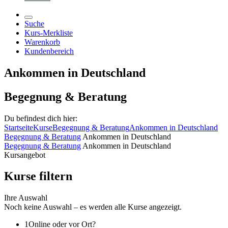
Suche
Kurs-Merkliste
Warenkorb
Kundenbereich
Ankommen in Deutschland
Begegnung & Beratung
Du befindest dich hier:
Startseite
Kurse
Begegnung & Beratung
Ankommen in Deutschland
Begegnung & Beratung
Ankommen in Deutschland
Begegnung & Beratung
Ankommen in Deutschland
Kursangebot
Kurse filtern
Ihre Auswahl
Noch keine Auswahl – es werden alle Kurse angezeigt.
1
Online oder vor Ort?