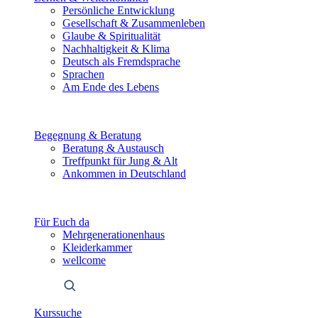
Persönliche Entwicklung
Gesellschaft & Zusammenleben
Glaube & Spiritualität
Nachhaltigkeit & Klima
Deutsch als Fremdsprache
Sprachen
Am Ende des Lebens
Begegnung & Beratung
Beratung & Austausch
Treffpunkt für Jung & Alt
Ankommen in Deutschland
Für Euch da
Mehrgenerationenhaus
Kleiderkammer
wellcome
Kurssuche