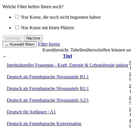
Welche Filter helfen Ihnen noch?
Nur Kurse, die noch nicht begonnen haben
Nur Kurse mit freien Plätzen
Vorherige
Nächste
Filter leeren
→
Auswahl filtern
Kursübersicht. Tabellenüberschriften können sor
–
Titel
Interkultureller Frauentag - Kraft, Energie & Lebensfreude tanken
Deutsch als Fremdsprache Niveaustufe B1.1
Deutsch als Fremdsprache Niveaustufe B2.1
Deutsch als Fremdsprache Niveaustufe A2/1
Deutsch für Anfänger / A1
Deutsch als Fremdsprache Konversation