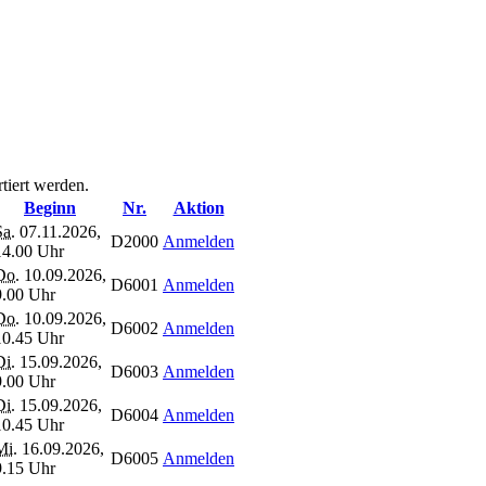
tiert werden.
Beginn
Nr.
Aktion
Sa.
07.11.2026,
D2000
Anmelden
14.00 Uhr
Do.
10.09.2026,
D6001
Anmelden
9.00 Uhr
Do.
10.09.2026,
D6002
Anmelden
10.45 Uhr
Di.
15.09.2026,
D6003
Anmelden
9.00 Uhr
Di.
15.09.2026,
D6004
Anmelden
10.45 Uhr
Mi.
16.09.2026,
D6005
Anmelden
9.15 Uhr