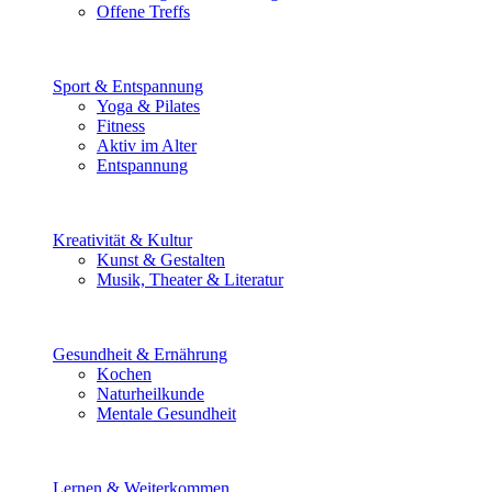
Offene Treffs
Sport & Entspannung
Yoga & Pilates
Fitness
Aktiv im Alter
Entspannung
Kreativität & Kultur
Kunst & Gestalten
Musik, Theater & Literatur
Gesundheit & Ernährung
Kochen
Naturheilkunde
Mentale Gesundheit
Lernen & Weiterkommen