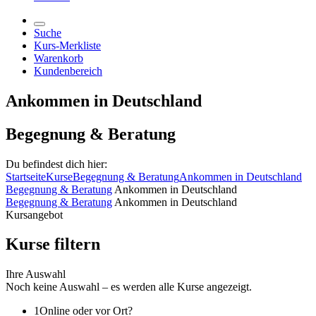
Suche
Kurs-Merkliste
Warenkorb
Kundenbereich
Ankommen in Deutschland
Begegnung & Beratung
Du befindest dich hier:
Startseite
Kurse
Begegnung & Beratung
Ankommen in Deutschland
Begegnung & Beratung
Ankommen in Deutschland
Begegnung & Beratung
Ankommen in Deutschland
Kursangebot
Kurse filtern
Ihre Auswahl
Noch keine Auswahl – es werden alle Kurse angezeigt.
1
Online oder vor Ort?