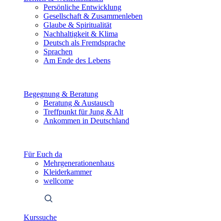
Persönliche Entwicklung
Gesellschaft & Zusammenleben
Glaube & Spiritualität
Nachhaltigkeit & Klima
Deutsch als Fremdsprache
Sprachen
Am Ende des Lebens
Begegnung & Beratung
Beratung & Austausch
Treffpunkt für Jung & Alt
Ankommen in Deutschland
Für Euch da
Mehrgenerationenhaus
Kleiderkammer
wellcome
Kurssuche