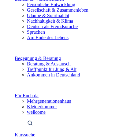
Persönliche Entwicklung
Gesellschaft & Zusammenleben
Glaube & Spiritualität
Nachhaltigkeit & Klima
Deutsch als Fremdsprache
Sprachen
Am Ende des Lebens
Begegnung & Beratung
Beratung & Austausch
Treffpunkt für Jung & Alt
Ankommen in Deutschland
Für Euch da
Mehrgenerationenhaus
Kleiderkammer
wellcome
Kurssuche