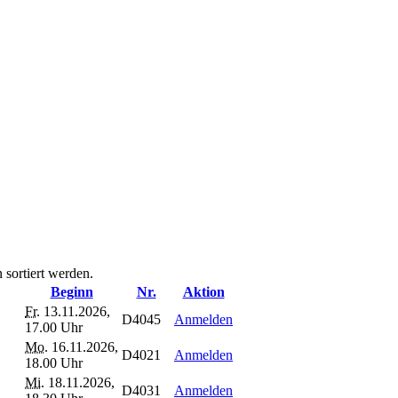
 sortiert werden.
Beginn
Nr.
Aktion
Fr.
13.11.2026,
D4045
Anmelden
17.00 Uhr
Mo.
16.11.2026,
D4021
Anmelden
18.00 Uhr
Mi.
18.11.2026,
D4031
Anmelden