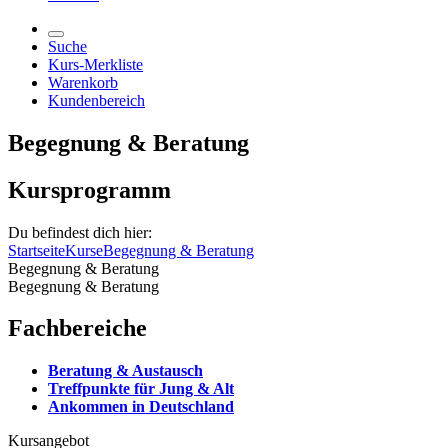
Suche
Kurs-Merkliste
Warenkorb
Kundenbereich
Begegnung & Beratung
Kursprogramm
Du befindest dich hier:
Startseite
Kurse
Begegnung & Beratung
Begegnung & Beratung
Begegnung & Beratung
Fachbereiche
Beratung & Austausch
Treffpunkte für Jung & Alt
Ankommen in Deutschland
Kursangebot