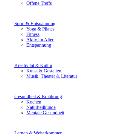
Offene Treffs
Sport & Entspannung
Yoga & Pilates
Fitness
Aktiv im Alter
Entspannung
Kreativität & Kultur
Kunst & Gestalten
Musik, Theater & Literatur
Gesundheit & Ernährung
Kochen
Naturheilkunde
Mentale Gesundheit
Lernen & Weiterkommen