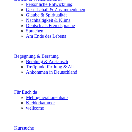
Persönliche Entwicklung
Gesellschaft & Zusammenleben
Glaube & Spiritualität
Nachhaltigkeit & Klima
Deutsch als Fremdsprache
Sprachen
Am Ende des Lebens
Begegnung & Beratung
Beratung & Austausch
Treffpunkt für Jung & Alt
Ankommen in Deutschland
Für Euch da
Mehrgenerationenhaus
Kleiderkammer
wellcome
Kurssuche