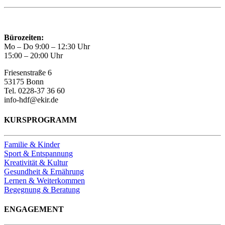
Bürozeiten:
Mo – Do 9:00 – 12:30 Uhr
15:00 – 20:00 Uhr
Friesenstraße 6
53175 Bonn
Tel. 0228-37 36 60
info-hdf@ekir.de
KURSPROGRAMM
Familie & Kinder
Sport & Entspannung
Kreativität & Kultur
Gesundheit & Ernährung
Lernen & Weiterkommen
Begegnung & Beratung
ENGAGEMENT