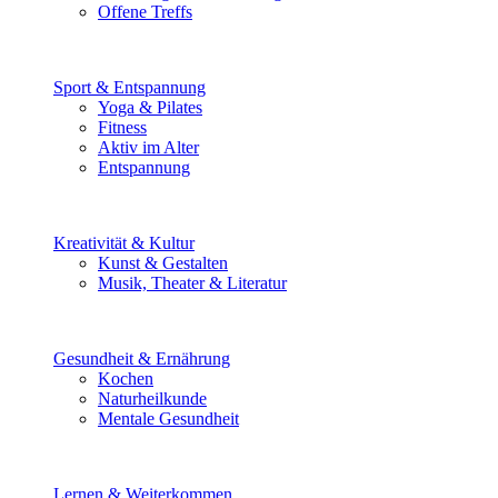
Offene Treffs
Sport & Entspannung
Yoga & Pilates
Fitness
Aktiv im Alter
Entspannung
Kreativität & Kultur
Kunst & Gestalten
Musik, Theater & Literatur
Gesundheit & Ernährung
Kochen
Naturheilkunde
Mentale Gesundheit
Lernen & Weiterkommen