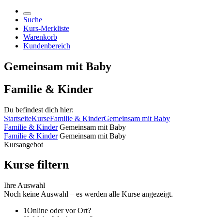
Suche
Kurs-Merkliste
Warenkorb
Kundenbereich
Gemeinsam mit Baby
Familie & Kinder
Du befindest dich hier:
Startseite
Kurse
Familie & Kinder
Gemeinsam mit Baby
Familie & Kinder
Gemeinsam mit Baby
Familie & Kinder
Gemeinsam mit Baby
Kursangebot
Kurse filtern
Ihre Auswahl
Noch keine Auswahl – es werden alle Kurse angezeigt.
1
Online oder vor Ort?