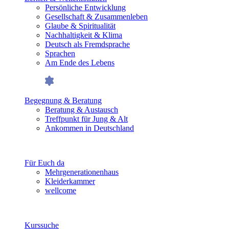
Persönliche Entwicklung
Gesellschaft & Zusammenleben
Glaube & Spiritualität
Nachhaltigkeit & Klima
Deutsch als Fremdsprache
Sprachen
Am Ende des Lebens
Begegnung & Beratung
Beratung & Austausch
Treffpunkt für Jung & Alt
Ankommen in Deutschland
Für Euch da
Mehrgenerationenhaus
Kleiderkammer
wellcome
Kurssuche