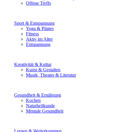
Offene Treffs
Sport & Entspannung
Yoga & Pilates
Fitness
Aktiv im Alter
Entspannung
Kreativität & Kultur
Kunst & Gestalten
Musik, Theater & Literatur
Gesundheit & Ernährung
Kochen
Naturheilkunde
Mentale Gesundheit
Lernen & Weiterkommen