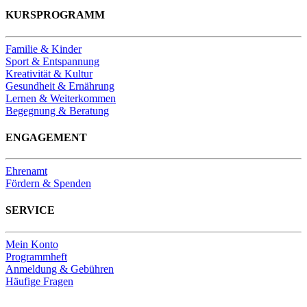
KURSPROGRAMM
Familie & Kinder
Sport & Entspannung
Kreativität & Kultur
Gesundheit & Ernährung
Lernen & Weiterkommen
Begegnung & Beratung
ENGAGEMENT
Ehrenamt
Fördern & Spenden
SERVICE
Mein Konto
Programmheft
Anmeldung & Gebühren
Häufige Fragen