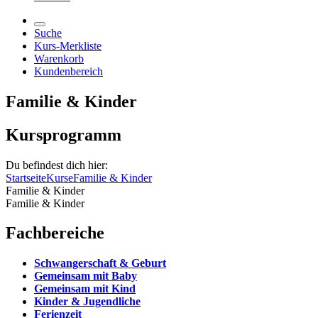
Suche
Kurs-Merkliste
Warenkorb
Kundenbereich
Familie & Kinder
Kursprogramm
Du befindest dich hier:
Startseite
Kurse
Familie & Kinder
Familie & Kinder
Familie & Kinder
Fachbereiche
Schwangerschaft & Geburt
Gemeinsam mit Baby
Gemeinsam mit Kind
Kinder & Jugendliche
Ferienzeit