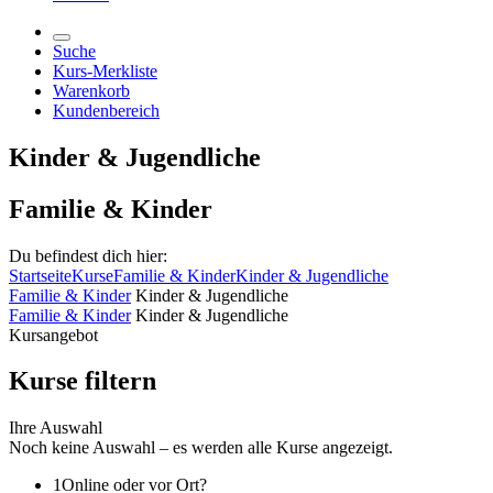
Suche
Kurs-Merkliste
Warenkorb
Kundenbereich
Kinder & Jugendliche
Familie & Kinder
Du befindest dich hier:
Startseite
Kurse
Familie & Kinder
Kinder & Jugendliche
Familie & Kinder
Kinder & Jugendliche
Familie & Kinder
Kinder & Jugendliche
Kursangebot
Kurse filtern
Ihre Auswahl
Noch keine Auswahl – es werden alle Kurse angezeigt.
1
Online oder vor Ort?