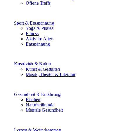
Offene Treffs
Sport & Entspannung
Yoga & Pilates
Fitness
Aktiv im Alter
Entspannung
Kreativität & Kultur
Kunst & Gestalten
Musik, Theater & Literatur
Gesundheit & Ernährung
Kochen
Naturheilkunde
Mentale Gesundheit
Lernen & Weiterkommen