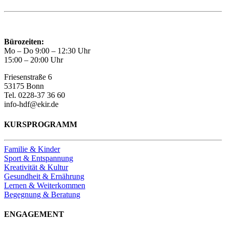
Bürozeiten:
Mo – Do 9:00 – 12:30 Uhr
15:00 – 20:00 Uhr
Friesenstraße 6
53175 Bonn
Tel. 0228-37 36 60
info-hdf@ekir.de
KURSPROGRAMM
Familie & Kinder
Sport & Entspannung
Kreativität & Kultur
Gesundheit & Ernährung
Lernen & Weiterkommen
Begegnung & Beratung
ENGAGEMENT