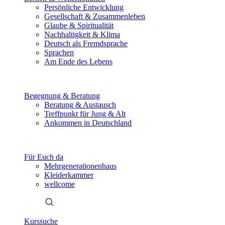
Persönliche Entwicklung
Gesellschaft & Zusammenleben
Glaube & Spiritualität
Nachhaltigkeit & Klima
Deutsch als Fremdsprache
Sprachen
Am Ende des Lebens
Begegnung & Beratung
Beratung & Austausch
Treffpunkt für Jung & Alt
Ankommen in Deutschland
Für Euch da
Mehrgenerationenhaus
Kleiderkammer
wellcome
Kurssuche