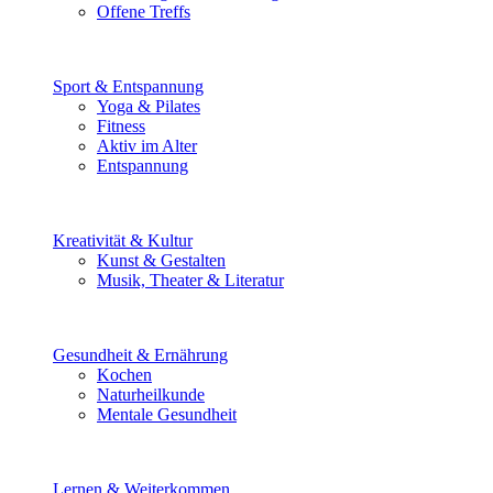
Offene Treffs
Sport & Entspannung
Yoga & Pilates
Fitness
Aktiv im Alter
Entspannung
Kreativität & Kultur
Kunst & Gestalten
Musik, Theater & Literatur
Gesundheit & Ernährung
Kochen
Naturheilkunde
Mentale Gesundheit
Lernen & Weiterkommen