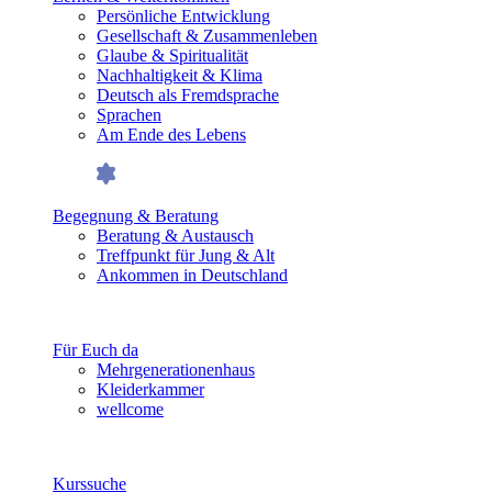
Persönliche Entwicklung
Gesellschaft & Zusammenleben
Glaube & Spiritualität
Nachhaltigkeit & Klima
Deutsch als Fremdsprache
Sprachen
Am Ende des Lebens
Begegnung & Beratung
Beratung & Austausch
Treffpunkt für Jung & Alt
Ankommen in Deutschland
Für Euch da
Mehrgenerationenhaus
Kleiderkammer
wellcome
Kurssuche