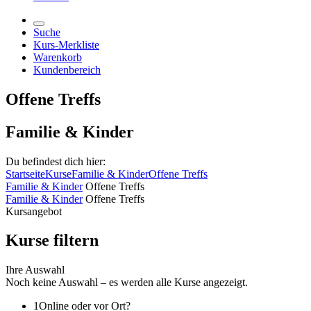
Suche
Kurs-Merkliste
Warenkorb
Kundenbereich
Offene Treffs
Familie & Kinder
Du befindest dich hier:
Startseite
Kurse
Familie & Kinder
Offene Treffs
Familie & Kinder
Offene Treffs
Familie & Kinder
Offene Treffs
Kursangebot
Kurse filtern
Ihre Auswahl
Noch keine Auswahl – es werden alle Kurse angezeigt.
1
Online oder vor Ort?