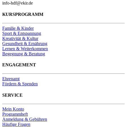
info-hdf@ekir.de
KURSPROGRAMM
Familie & Kinder
Sport & Entspannung
Kreativität & Kultur
Gesundheit & Ernährung
Lernen & Weiterkommen
Begegnung & Beratung
ENGAGEMENT
Ehrenamt
Fördern & Spenden
SERVICE
Mein Konto
Programmheft
Anmeldung & Gebühren
Häufige Fragen