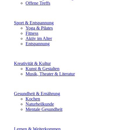
Offene Treffs
Sport & Entspannung
Yoga & Pilates
Fitness
Aktiv im Alter
Entspannung
Kreativität & Kultur
Kunst & Gestalten
Musik, Theater & Literatur
Gesundheit & Ernährung
Kochen
Naturheilkunde
Mentale Gesundheit
Lernen & Weiterkommen