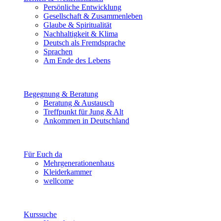
Persönliche Entwicklung
Gesellschaft & Zusammenleben
Glaube & Spiritualität
Nachhaltigkeit & Klima
Deutsch als Fremdsprache
Sprachen
Am Ende des Lebens
Begegnung & Beratung
Beratung & Austausch
Treffpunkt für Jung & Alt
Ankommen in Deutschland
Für Euch da
Mehrgenerationenhaus
Kleiderkammer
wellcome
Kurssuche