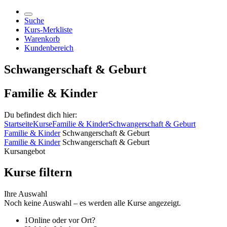
Suche
Kurs-Merkliste
Warenkorb
Kundenbereich
Schwangerschaft & Geburt
Familie & Kinder
Du befindest dich hier:
Startseite
Kurse
Familie & Kinder
Schwangerschaft & Geburt
Familie & Kinder
Schwangerschaft & Geburt
Familie & Kinder
Schwangerschaft & Geburt
Kursangebot
Kurse filtern
Ihre Auswahl
Noch keine Auswahl – es werden alle Kurse angezeigt.
1
Online oder vor Ort?