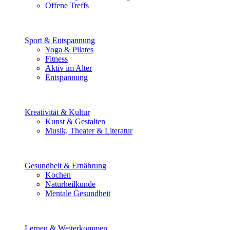
Offene Treffs
Sport & Entspannung
Yoga & Pilates
Fitness
Aktiv im Alter
Entspannung
Kreativität & Kultur
Kunst & Gestalten
Musik, Theater & Literatur
Gesundheit & Ernährung
Kochen
Naturheilkunde
Mentale Gesundheit
Lernen & Weiterkommen