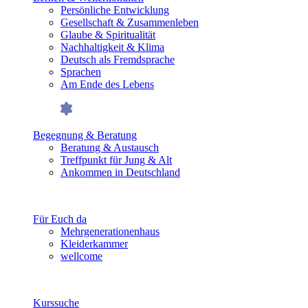
Persönliche Entwicklung
Gesellschaft & Zusammenleben
Glaube & Spiritualität
Nachhaltigkeit & Klima
Deutsch als Fremdsprache
Sprachen
Am Ende des Lebens
Begegnung & Beratung
Beratung & Austausch
Treffpunkt für Jung & Alt
Ankommen in Deutschland
Für Euch da
Mehrgenerationenhaus
Kleiderkammer
wellcome
Kurssuche