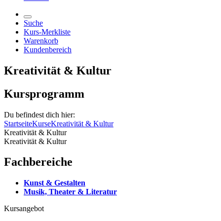
Suche
Kurs-Merkliste
Warenkorb
Kundenbereich
Kreativität & Kultur
Kursprogramm
Du befindest dich hier:
Startseite
Kurse
Kreativität & Kultur
Kreativität & Kultur
Kreativität & Kultur
Fachbereiche
Kunst & Gestalten
Musik, Theater & Literatur
Kursangebot