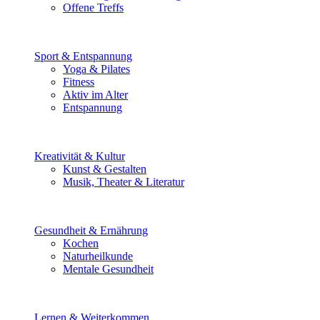
Offene Treffs
Sport & Entspannung
Yoga & Pilates
Fitness
Aktiv im Alter
Entspannung
Kreativität & Kultur
Kunst & Gestalten
Musik, Theater & Literatur
Gesundheit & Ernährung
Kochen
Naturheilkunde
Mentale Gesundheit
Lernen & Weiterkommen