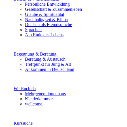
Persönliche Entwicklung
Gesellschaft & Zusammenleben
Glaube & Spiritualität
Nachhaltigkeit & Klima
Deutsch als Fremdsprache
Sprachen
Am Ende des Lebens
Begegnung & Beratung
Beratung & Austausch
Treffpunkt für Jung & Alt
Ankommen in Deutschland
Für Euch da
Mehrgenerationenhaus
Kleiderkammer
wellcome
Kurssuche