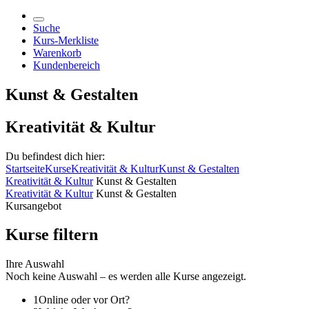
Suche
Kurs-Merkliste
Warenkorb
Kundenbereich
Kunst & Gestalten
Kreativität & Kultur
Du befindest dich hier:
Startseite
Kurse
Kreativität & Kultur
Kunst & Gestalten
Kreativität & Kultur
Kunst & Gestalten
Kreativität & Kultur
Kunst & Gestalten
Kursangebot
Kurse filtern
Ihre Auswahl
Noch keine Auswahl – es werden alle Kurse angezeigt.
1
Online oder vor Ort?