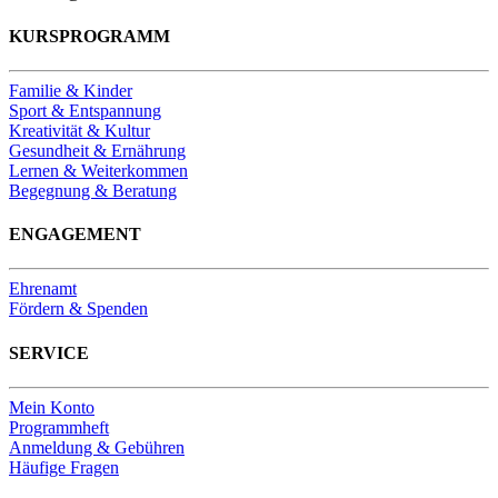
KURSPROGRAMM
Familie & Kinder
Sport & Entspannung
Kreativität & Kultur
Gesundheit & Ernährung
Lernen & Weiterkommen
Begegnung & Beratung
ENGAGEMENT
Ehrenamt
Fördern & Spenden
SERVICE
Mein Konto
Programmheft
Anmeldung & Gebühren
Häufige Fragen