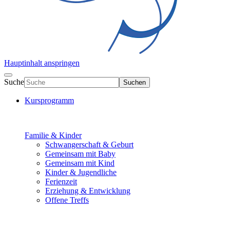
Hauptinhalt anspringen
Suche
Suchen
Kursprogramm
Familie & Kinder
Schwangerschaft & Geburt
Gemeinsam mit Baby
Gemeinsam mit Kind
Kinder & Jugendliche
Ferienzeit
Erziehung & Entwicklung
Offene Treffs