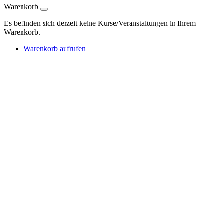
Warenkorb
Es befinden sich derzeit keine Kurse/Veranstaltungen in Ihrem
Warenkorb.
Warenkorb aufrufen