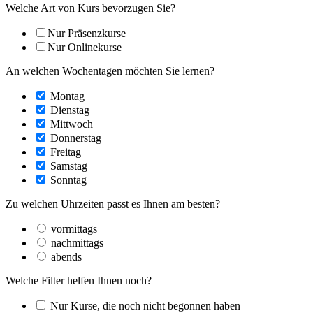
Welche Art von Kurs bevorzugen Sie?
Nur Präsenzkurse
Nur Onlinekurse
An welchen Wochentagen möchten Sie lernen?
Montag
Dienstag
Mittwoch
Donnerstag
Freitag
Samstag
Sonntag
Zu welchen Uhrzeiten passt es Ihnen am besten?
vormittags
nachmittags
abends
Welche Filter helfen Ihnen noch?
Nur Kurse, die noch nicht begonnen haben