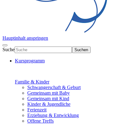
Hauptinhalt anspringen
Suche
Suchen
Kursprogramm
Familie & Kinder
Schwangerschaft & Geburt
Gemeinsam mit Baby
Gemeinsam mit Kind
Kinder & Jugendliche
Ferienzeit
Erziehung & Entwicklung
Offene Treffs