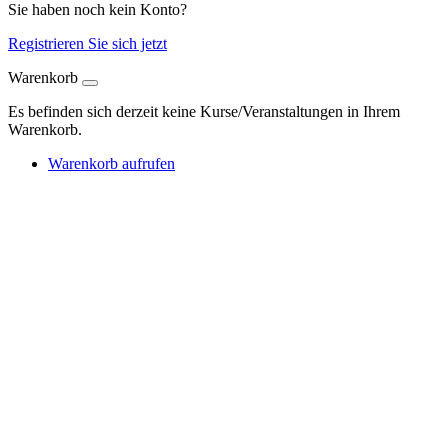
Sie haben noch kein Konto?
Registrieren Sie sich jetzt
Warenkorb
Es befinden sich derzeit keine Kurse/Veranstaltungen in Ihrem
Warenkorb.
Warenkorb aufrufen