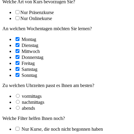
Welche Art von Kurs bevorzugen Sie?
Nur Präsenzkurse
Nur Onlinekurse
An welchen Wochentagen möchten Sie lernen?
Montag
Dienstag
Mittwoch
Donnerstag
Freitag
Samstag
Sonntag
Zu welchen Uhrzeiten passt es Ihnen am besten?
vormittags
nachmittags
abends
Welche Filter helfen Ihnen noch?
Nur Kurse, die noch nicht begonnen haben