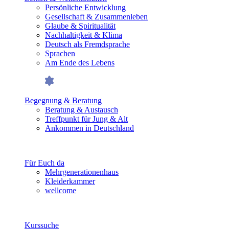
Persönliche Entwicklung
Gesellschaft & Zusammenleben
Glaube & Spiritualität
Nachhaltigkeit & Klima
Deutsch als Fremdsprache
Sprachen
Am Ende des Lebens
Begegnung & Beratung
Beratung & Austausch
Treffpunkt für Jung & Alt
Ankommen in Deutschland
Für Euch da
Mehrgenerationenhaus
Kleiderkammer
wellcome
Kurssuche