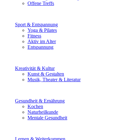
Offene Treffs
Sport & Entspannung
Yoga & Pilates
Fitness
Aktiv im Alter
Entspannung
Kreativität & Kultur
Kunst & Gestalten
Musik, Theater & Literatur
Gesundheit & Ernährung
Kochen
Naturheilkunde
Mentale Gesundheit
Lernen & Weiterkommen