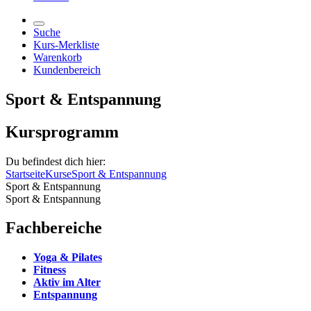
Suche
Kurs-Merkliste
Warenkorb
Kundenbereich
Sport & Entspannung
Kursprogramm
Du befindest dich hier:
Startseite
Kurse
Sport & Entspannung
Sport & Entspannung
Sport & Entspannung
Fachbereiche
Yoga & Pilates
Fitness
Aktiv im Alter
Entspannung