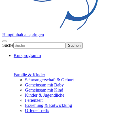
Hauptinhalt anspringen
Suche
Suchen
Kursprogramm
Familie & Kinder
Schwangerschaft & Geburt
Gemeinsam mit Baby
Gemeinsam mit Kind
Kinder & Jugendliche
Ferienzeit
Erziehung & Entwicklung
Offene Treffs