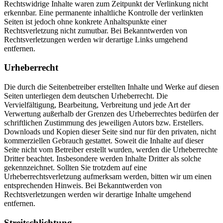
Rechtswidrige Inhalte waren zum Zeitpunkt der Verlinkung nicht
erkennbar. Eine permanente inhaltliche Kontrolle der verlinkten
Seiten ist jedoch ohne konkrete Anhaltspunkte einer
Rechtsverletzung nicht zumutbar. Bei Bekanntwerden von
Rechtsverletzungen werden wir derartige Links umgehend
entfernen.
Urheberrecht
Die durch die Seitenbetreiber erstellten Inhalte und Werke auf diesen
Seiten unterliegen dem deutschen Urheberrecht. Die
Vervielfältigung, Bearbeitung, Verbreitung und jede Art der
Verwertung außerhalb der Grenzen des Urheberrechtes bedürfen der
schriftlichen Zustimmung des jeweiligen Autors bzw. Erstellers.
Downloads und Kopien dieser Seite sind nur für den privaten, nicht
kommerziellen Gebrauch gestattet. Soweit die Inhalte auf dieser
Seite nicht vom Betreiber erstellt wurden, werden die Urheberrechte
Dritter beachtet. Insbesondere werden Inhalte Dritter als solche
gekennzeichnet. Sollten Sie trotzdem auf eine
Urheberrechtsverletzung aufmerksam werden, bitten wir um einen
entsprechenden Hinweis. Bei Bekanntwerden von
Rechtsverletzungen werden wir derartige Inhalte umgehend
entfernen.
Streitschlichtung