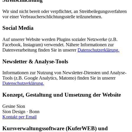
Wir sind nicht bereit oder verpflichtet, an Streitbeilegungsverfahren
vor einer Verbraucherschlichtungsstelle teilzunehmen.
Social Media
Auf unserer Website werden Plugins sozialer Netzwerke (z.B.
Facebook, Instagram) verwendet. Nähere Informationen zur
Datenverarbeitung finden Sie in unserer
Datenschutzerklärung.
Newsletter & Analyse-Tools
Informationen zur Nutzung von Newsletter-Diensten und Analyse-
Tools (z.B. Google Analytics, Matomo) finden Sie in unserer
Datenschutzerklärung.
Konzept, Gestaltung und Umsetzung der Website
Gesine Sion
Sion Design · Bonn
Kontakt per Email
Kursverwaltungssoftware (KuferWEB) und