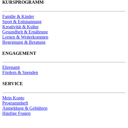
KURSPROGRAMM
Familie & Kinder
Sport & Entspannung
Kreativität & Kultur
Gesundheit & Ernährung
Lernen & Weiterkommen
Begegnung & Beratung
ENGAGEMENT
Ehrenamt
Fördern & Spenden
SERVICE
Mein Konto
Programmheft
Anmeldung & Gebühren
Häufige Fragen
Unsere Bankverbindung