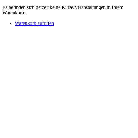
Es befinden sich derzeit keine Kurse/Veranstaltungen in Ihrem
Warenkorb.
Warenkorb aufrufen