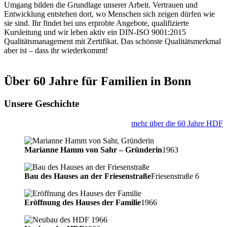
Umgang bilden die Grundlage unserer Arbeit. Vertrauen und
Entwicklung entstehen dort, wo Menschen sich zeigen dürfen wie
sie sind. Ihr findet bei uns erprobte Angebote, qualifizierte
Kursleitung und wir leben aktiv ein DIN-ISO 9001:2015
Qualitätsmanagement mit Zertifikat. Das schönste Qualitätsmerkmal
aber ist – dass ihr wiederkommt!
Über 60 Jahre für Familien in Bonn
Unsere Geschichte
mehr über die 60 Jahre HDF
Marianne Hamm von Sahr – Gründerin
1963
Bau des Hauses an der Friesenstraße
Friesenstraße 6
Eröffnung des Hauses der Familie
1966