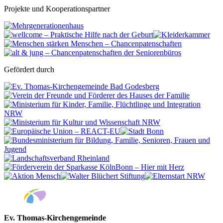
Projekte und Kooperationspartner
Gefördert durch
Ev. Thomas-Kirchengemeinde
Bad Godesberg