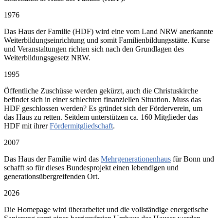
1976
Das Haus der Familie (HDF) wird eine vom Land NRW anerkannte
Weiterbildungseinrichtung und somit Familienbildungsstätte. Kurse
und Veranstaltungen richten sich nach den Grundlagen des
Weiterbildungsgesetz NRW.
1995
Öffentliche Zuschüsse werden gekürzt, auch die Christuskirche
befindet sich in einer schlechten finanziellen Situation. Muss das
HDF geschlossen werden? Es gründet sich der Förderverein, um
das Haus zu retten. Seitdem unterstützen ca. 160 Mitglieder das
HDF mit ihrer
Fördermitgliedschaft
.
2007
Das Haus der Familie wird das
Mehrgenerationenhaus
für Bonn und
schafft so für dieses Bundesprojekt einen lebendigen und
generationsübergreifenden Ort.
2026
Die Homepage wird überarbeitet und die vollständige energetische