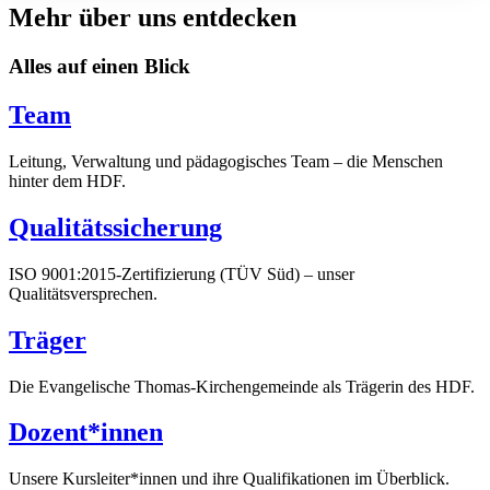
Mehr über uns entdecken
Alles auf einen Blick
Team
Leitung, Verwaltung und pädagogisches Team – die Menschen
hinter dem HDF.
Qualitätssicherung
ISO 9001:2015-Zertifizierung (TÜV Süd) – unser
Qualitätsversprechen.
Träger
Die Evangelische Thomas-Kirchengemeinde als Trägerin des HDF.
Dozent*innen
Unsere Kursleiter*innen und ihre Qualifikationen im Überblick.