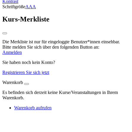
Kontrast
Schriftgröße
A
A
A
Kurs-Merkliste
Die Merkliste ist nur für eingeloggte Benutzer*innen einsehbar.
Bitte melden Sie sich über den folgenden Button an:
Anmelden
Sie haben noch kein Konto?
Registrieren Sie sich jetzt
Warenkorb
Es befinden sich derzeit keine Kurse/Veranstaltungen in Ihrem
Warenkorb.
Warenkorb aufrufen