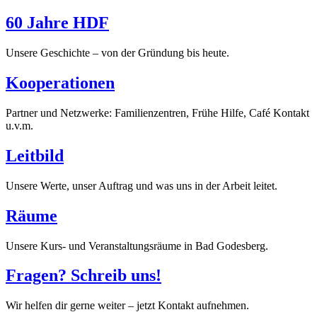
60 Jahre HDF
Unsere Geschichte – von der Gründung bis heute.
Kooperationen
Partner und Netzwerke: Familienzentren, Frühe Hilfe, Café Kontakt
u.v.m.
Leitbild
Unsere Werte, unser Auftrag und was uns in der Arbeit leitet.
Räume
Unsere Kurs- und Veranstaltungsräume in Bad Godesberg.
Fragen? Schreib uns!
Wir helfen dir gerne weiter – jetzt Kontakt aufnehmen.