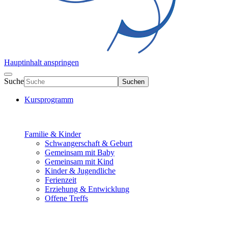
Hauptinhalt anspringen
Suche
Suchen
Kursprogramm
Familie & Kinder
Schwangerschaft & Geburt
Gemeinsam mit Baby
Gemeinsam mit Kind
Kinder & Jugendliche
Ferienzeit
Erziehung & Entwicklung
Offene Treffs