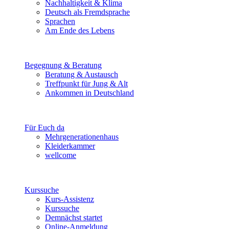
Nachhaltigkeit & Klima
Deutsch als Fremdsprache
Sprachen
Am Ende des Lebens
Begegnung & Beratung
Beratung & Austausch
Treffpunkt für Jung & Alt
Ankommen in Deutschland
Für Euch da
Mehrgenerationenhaus
Kleiderkammer
wellcome
Kurssuche
Kurs-Assistenz
Kurssuche
Demnächst startet
Online-Anmeldung