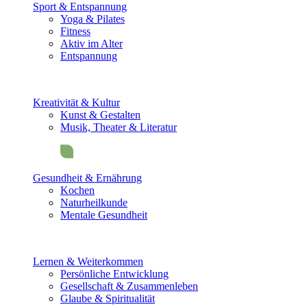
Sport & Entspannung
Yoga & Pilates
Fitness
Aktiv im Alter
Entspannung
Kreativität & Kultur
Kunst & Gestalten
Musik, Theater & Literatur
Gesundheit & Ernährung
Kochen
Naturheilkunde
Mentale Gesundheit
Lernen & Weiterkommen
Persönliche Entwicklung
Gesellschaft & Zusammenleben
Glaube & Spiritualität