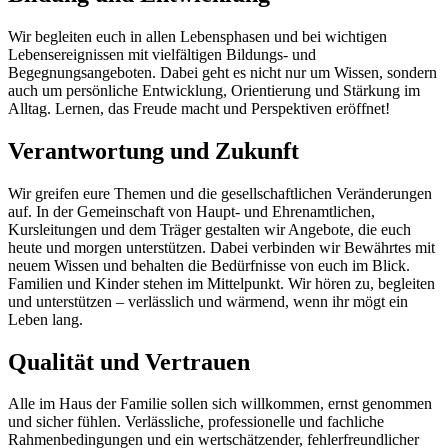
Wir begleiten euch in allen Lebensphasen und bei wichtigen
Lebensereignissen mit vielfältigen Bildungs- und
Begegnungsangeboten. Dabei geht es nicht nur um Wissen, sondern
auch um persönliche Entwicklung, Orientierung und Stärkung im
Alltag. Lernen, das Freude macht und Perspektiven eröffnet!
Verantwortung und Zukunft
Wir greifen eure Themen und die gesellschaftlichen Veränderungen
auf. In der Gemeinschaft von Haupt- und Ehrenamtlichen,
Kursleitungen und dem Träger gestalten wir Angebote, die euch
heute und morgen unterstützen. Dabei verbinden wir Bewährtes mit
neuem Wissen und behalten die Bedürfnisse von euch im Blick.
Familien und Kinder stehen im Mittelpunkt. Wir hören zu, begleiten
und unterstützen – verlässlich und wärmend, wenn ihr mögt ein
Leben lang.
Qualität und Vertrauen
Alle im Haus der Familie sollen sich willkommen, ernst genommen
und sicher fühlen. Verlässliche, professionelle und fachliche
Rahmenbedingungen und ein wertschätzender, fehlerfreundlicher