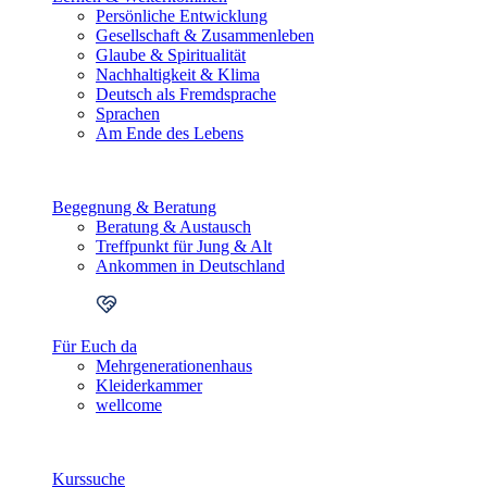
Persönliche Entwicklung
Gesellschaft & Zusammenleben
Glaube & Spiritualität
Nachhaltigkeit & Klima
Deutsch als Fremdsprache
Sprachen
Am Ende des Lebens
Begegnung & Beratung
Beratung & Austausch
Treffpunkt für Jung & Alt
Ankommen in Deutschland
Für Euch da
Mehrgenerationenhaus
Kleiderkammer
wellcome
Kurssuche