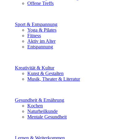
Offene Treffs
Sport & Entspannung
Yoga & Pilates
Fitness
Aktiv im Alter
Entspannung
Kreativität & Kultur
Kunst & Gestalten
Musik, Theater & Literatur
Gesundheit & Ernährung
Kochen
Naturheilkunde
Mentale Gesundheit
Lernen & Weiterkommen