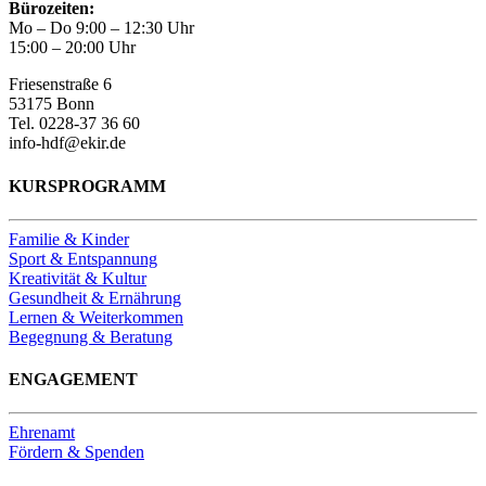
Bürozeiten:
Mo – Do 9:00 – 12:30 Uhr
15:00 – 20:00 Uhr
Friesenstraße 6
53175 Bonn
Tel. 0228-37 36 60
info-hdf@ekir.de
KURSPROGRAMM
Familie & Kinder
Sport & Entspannung
Kreativität & Kultur
Gesundheit & Ernährung
Lernen & Weiterkommen
Begegnung & Beratung
ENGAGEMENT
Ehrenamt
Fördern & Spenden