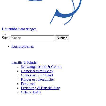
Hauptinhalt anspringen
Suche
Suchen
Kursprogramm
Familie & Kinder
Schwangerschaft & Geburt
Gemeinsam mit Baby
Gemeinsam mit Kind
Kinder & Jugendliche
Ferienzeit
Erziehung & Entwicklung
Offene Treffs