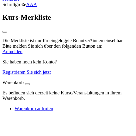
Schriftgröße
A
A
A
Kurs-Merkliste
Die Merkliste ist nur für eingeloggte Benutzer*innen einsehbar.
Bitte melden Sie sich über den folgenden Button an:
Anmelden
Sie haben noch kein Konto?
Registrieren Sie sich jetzt
Warenkorb
Es befinden sich derzeit keine Kurse/Veranstaltungen in Ihrem
Warenkorb.
Warenkorb aufrufen