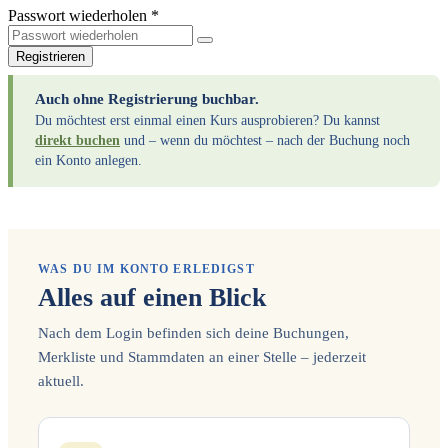
Passwort wiederholen *
Registrieren
Auch ohne Registrierung buchbar.
Du möchtest erst einmal einen Kurs ausprobieren? Du kannst
direkt buchen
und – wenn du möchtest – nach der Buchung noch
ein Konto anlegen.
WAS DU IM KONTO ERLEDIGST
Alles auf einen Blick
Nach dem Login befinden sich deine Buchungen,
Merkliste und Stammdaten an einer Stelle – jederzeit
aktuell.