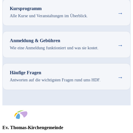
Kursprogramm
→
Alle Kurse und Veranstaltungen im Überblick.
Anmeldung & Gebühren
→
Wie eine Anmeldung funktioniert und was sie kostet.
Häufige Fragen
→
Antworten auf die wichtigsten Fragen rund ums HDF.
Ev. Thomas-Kirchengemeinde
Bad Godesberg
Trägerin des HAUS DER FAMILIE Bonn