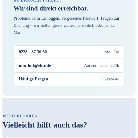
DU BRAUCHST HILFE?
Wir sind direkt erreichbar.
Probleme beim Einloggen, vergessenes Passwort, Fragen zur
Buchung – wir helfen gerne weiter, persönlich oder per E-
Mail.
0228 - 37 36 60
Mo – Do
info-hdf@ekir.de
Antwort meist in 24h
Häufige Fragen
FAQ-Seite
WEITERFÜHREN
Vielleicht hilft auch das?