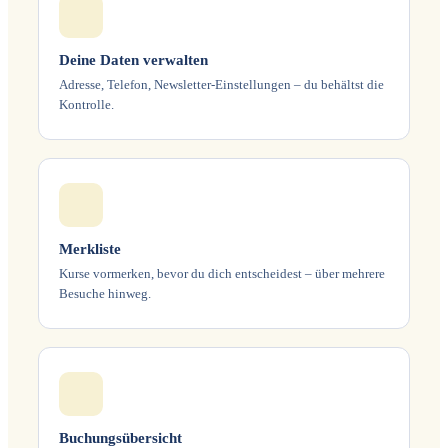
Deine Daten verwalten
Adresse, Telefon, Newsletter-Einstellungen – du behältst die
Kontrolle.
Merkliste
Kurse vormerken, bevor du dich entscheidest – über mehrere
Besuche hinweg.
Buchungsübersicht