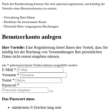
Nach der Kursbuchung können Sie sich optional registrieren, um künftig die
Vorteile eines Benutzerkontos zu nutzen.
- Verwaltung Ihrer Daten
- Merkliste für interessante Kurse
- Übersicht Ihrer vergangenen Buchungen
Benutzerkonto anlegen
Ihre Vorteile:
Eine Registrierung bietet Ihnen den Vorteil, dass Sie
künftig bei der Buchung von Veranstaltungen Ihre persönlichen
Daten nicht erneut eingeben müssen.
mit * gekennzeichnete Felder müssen ausgefüllt werden
E-Mail *
Vorname *
Name *
Passwort *
Das Passwort muss
mindestens 0 Zeichen lang sein