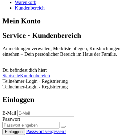
Warenkorb
Kundenbereich
Mein Konto
Service · Kundenbereich
Anmeldungen verwalten, Merkliste pflegen, Kursbuchungen
einsehen – Dein persönlicher Bereich im Haus der Familie.
Du befindest dich hier:
Startseite
Kundenbereich
Teilnehmer-Login - Registrierung
Teilnehmer-Login - Registrierung
Einloggen
E-Mail
Passwort
Passwort vergessen?
Einloggen