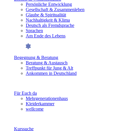
Persönliche Entwicklung
Gesellschaft & Zusammenleben
Glaube & Spiritualität
Nachhaltigkeit & Klima
Deutsch als Fremdsprache
Sprachen
Am Ende des Lebens
Begegnung & Beratung
Beratung & Austausch
Treffpunkt für Jung & Alt
Ankommen in Deutschland
Für Euch da
Mehrgenerationenhaus
Kleiderkammer
wellcome
Kurssuche