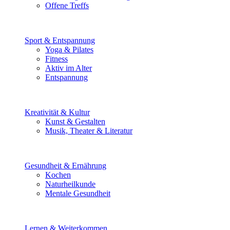
Offene Treffs
Sport & Entspannung
Yoga & Pilates
Fitness
Aktiv im Alter
Entspannung
Kreativität & Kultur
Kunst & Gestalten
Musik, Theater & Literatur
Gesundheit & Ernährung
Kochen
Naturheilkunde
Mentale Gesundheit
Lernen & Weiterkommen