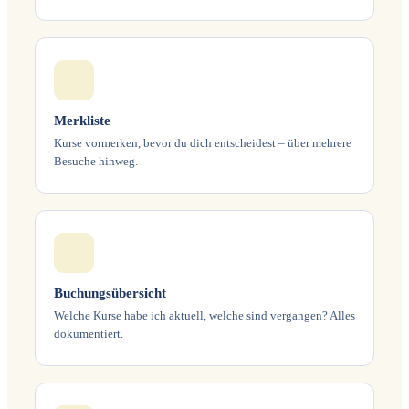
Merkliste
Kurse vormerken, bevor du dich entscheidest – über mehrere
Besuche hinweg.
Buchungsübersicht
Welche Kurse habe ich aktuell, welche sind vergangen? Alles
dokumentiert.