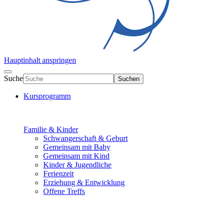
Hauptinhalt anspringen
Suche
Suchen
Kursprogramm
Familie & Kinder
Schwangerschaft & Geburt
Gemeinsam mit Baby
Gemeinsam mit Kind
Kinder & Jugendliche
Ferienzeit
Erziehung & Entwicklung
Offene Treffs