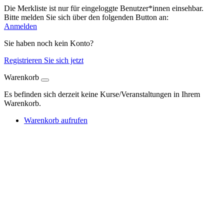
Die Merkliste ist nur für eingeloggte Benutzer*innen einsehbar.
Bitte melden Sie sich über den folgenden Button an:
Anmelden
Sie haben noch kein Konto?
Registrieren Sie sich jetzt
Warenkorb
Es befinden sich derzeit keine Kurse/Veranstaltungen in Ihrem
Warenkorb.
Warenkorb aufrufen