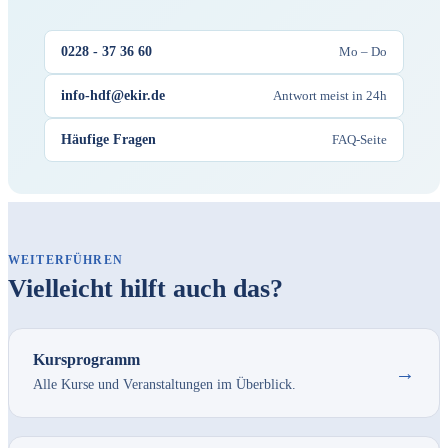
0228 - 37 36 60
Mo – Do
info-hdf@ekir.de
Antwort meist in 24h
Häufige Fragen
FAQ-Seite
WEITERFÜHREN
Vielleicht hilft auch das?
Kursprogramm
→
Alle Kurse und Veranstaltungen im Überblick.