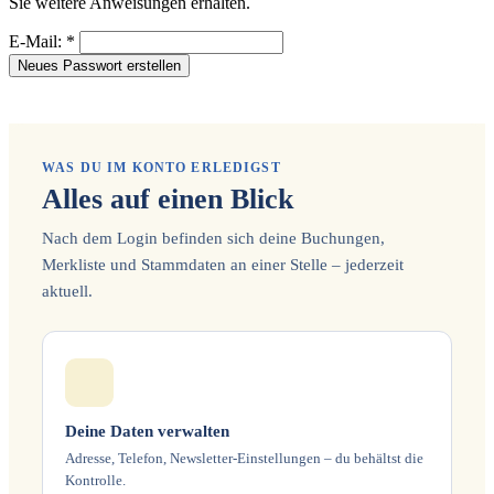
Sie weitere Anweisungen erhalten.
E-Mail: *
Neues Passwort erstellen
WAS DU IM KONTO ERLEDIGST
Alles auf einen Blick
Nach dem Login befinden sich deine Buchungen,
Merkliste und Stammdaten an einer Stelle – jederzeit
aktuell.
Deine Daten verwalten
Adresse, Telefon, Newsletter-Einstellungen – du behältst die
Kontrolle.