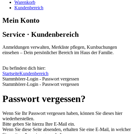
Warenkorb
Kundenbereich
Mein Konto
Service · Kundenbereich
Anmeldungen verwalten, Merkliste pflegen, Kursbuchungen
einsehen – Dein persönlicher Bereich im Haus der Familie.
Du befindest dich hier:
Startseite
Kundenbereich
Stammhörer-Login - Passwort vergessen
Stammhörer-Login - Passwort vergessen
Passwort vergessen?
Wenn Sie Ihr Passwort vergessen haben, können Sie dieses hier
wiederherstellen.
Bitte geben Sie hierzu Ihre E-Mail ein.
Wenn Sie diese Seite absenden, erhalten Sie eine E-Mail, in welcher