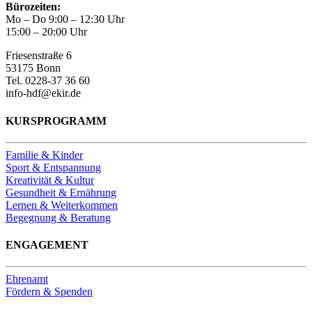
Bürozeiten:
Mo – Do 9:00 – 12:30 Uhr
15:00 – 20:00 Uhr
Friesenstraße 6
53175 Bonn
Tel. 0228-37 36 60
info-hdf@ekir.de
KURSPROGRAMM
Familie & Kinder
Sport & Entspannung
Kreativität & Kultur
Gesundheit & Ernährung
Lernen & Weiterkommen
Begegnung & Beratung
ENGAGEMENT
Ehrenamt
Fördern & Spenden