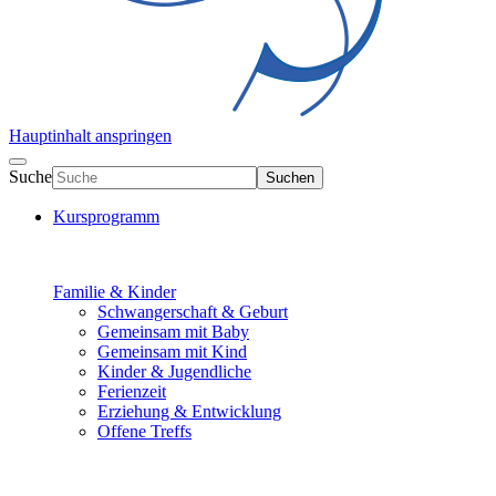
Hauptinhalt anspringen
Suche
Suchen
Kursprogramm
Familie & Kinder
Schwangerschaft & Geburt
Gemeinsam mit Baby
Gemeinsam mit Kind
Kinder & Jugendliche
Ferienzeit
Erziehung & Entwicklung
Offene Treffs