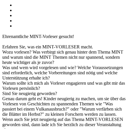
Ehrenamtliche MINT-Vorleser gesucht!
Erfahren Sie, was ein MINT-VORLESER macht.
Wozu vorlesen? Was verbirgt sich genau hinter dem Thema MINT
und warum sind die MINT Themen nicht nur spannend, sondern
heute wichtiger als je zuvor?
Was und wem wird vorgelesen und wie? Welche Voraussetzungen
sind erforderlich, welche Vorbereitungen sind nötig und welche
Unterstützung erhalte ich?
Warum sollte ich mich als Vorleser engagieren und was gibt mir das
Vorlesen persönlich?
Sind Sie neugierig geworden?
Genau darum geht es! Kinder neugierig zu machen, um sie über das
Vorlesen von Geschichten zu spannenden Themen wie "Was
passiert bei einem Vulkanausbruch?" oder "Warum verfärben sich
die Blätter im Herbst?" zu kleinen Forschern werden zu lassen.
Wenn auch Sie jetzt neugierig auf das Thema MINT-VORLESEN
geworden sind, dann lade ich Sie herzlich zu dieser Veranstaltung