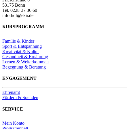
53175 Bonn
Tel. 0228-37 36 60
info-hdf@ekir.de
KURSPROGRAMM
Familie & Kinder
Sport & Entspannung
Kreativität & Kultur
Gesundheit & Ernährung
Lernen & Weiterkommen
Begegnung & Beratung
ENGAGEMENT
Ehrenamt
Fördern & Spenden
SERVICE
Mein Konto
Programmheft