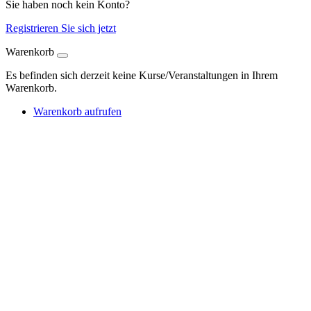
Sie haben noch kein Konto?
Registrieren Sie sich jetzt
Warenkorb
Es befinden sich derzeit keine Kurse/Veranstaltungen in Ihrem
Warenkorb.
Warenkorb aufrufen