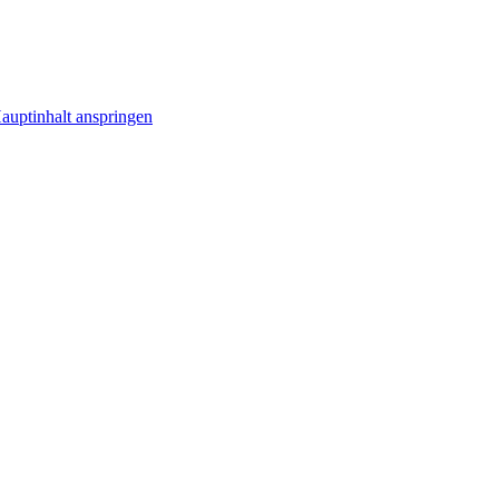
uptinhalt anspringen