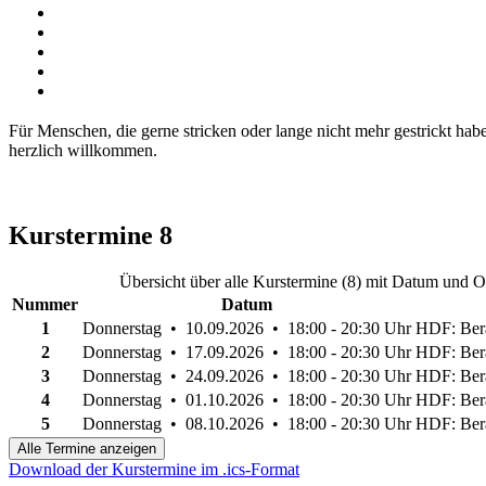
Für Menschen, die gerne stricken oder lange nicht mehr gestrickt ha
herzlich willkommen.
Kurstermine
8
Übersicht über alle Kurstermine (8) mit Datum und O
Nummer
Datum
1
Donnerstag • 10.09.2026 • 18:00 - 20:30 Uhr
HDF: Ber
2
Donnerstag • 17.09.2026 • 18:00 - 20:30 Uhr
HDF: Ber
3
Donnerstag • 24.09.2026 • 18:00 - 20:30 Uhr
HDF: Ber
4
Donnerstag • 01.10.2026 • 18:00 - 20:30 Uhr
HDF: Ber
5
Donnerstag • 08.10.2026 • 18:00 - 20:30 Uhr
HDF: Ber
Alle Termine anzeigen
Download der Kurstermine im .ics-Format