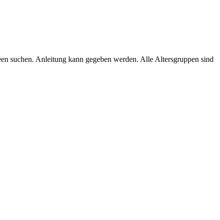
deen suchen. Anleitung kann gegeben werden. Alle Altersgruppen sind