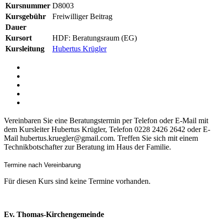
Kursnummer
D8003
Kursgebühr
Freiwilliger Beitrag
Dauer
Kursort
HDF: Beratungsraum (EG)
Kursleitung
Hubertus Krügler
Vereinbaren Sie eine Beratungstermin per Telefon oder E-Mail mit
dem Kursleiter Hubertus Krügler, Telefon 0228 2426 2642 oder E-
Mail hubertus.kruegler@gmail.com. Treffen Sie sich mit einem
Technikbotschafter zur Beratung im Haus der Familie.
Termine nach Vereinbarung
Für diesen Kurs sind keine Termine vorhanden.
Ev. Thomas-Kirchengemeinde
Bad Godesberg