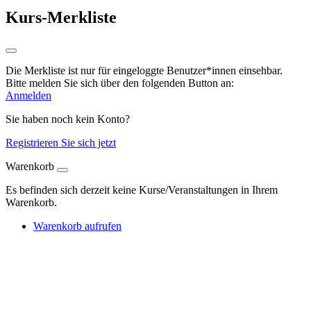
Kurs-Merkliste
Die Merkliste ist nur für eingeloggte Benutzer*innen einsehbar.
Bitte melden Sie sich über den folgenden Button an:
Anmelden
Sie haben noch kein Konto?
Registrieren Sie sich jetzt
Warenkorb
Es befinden sich derzeit keine Kurse/Veranstaltungen in Ihrem
Warenkorb.
Warenkorb aufrufen