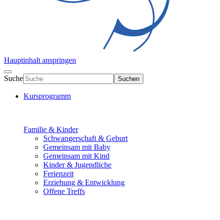
Hauptinhalt anspringen
Suche
Suchen
Kursprogramm
Familie & Kinder
Schwangerschaft & Geburt
Gemeinsam mit Baby
Gemeinsam mit Kind
Kinder & Jugendliche
Ferienzeit
Erziehung & Entwicklung
Offene Treffs