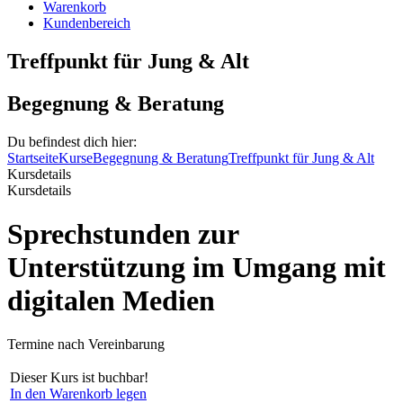
Warenkorb
Kundenbereich
Treffpunkt für Jung & Alt
Begegnung & Beratung
Du befindest dich hier:
Startseite
Kurse
Begegnung & Beratung
Treffpunkt für Jung & Alt
Kursdetails
Kursdetails
Sprechstunden zur
Unterstützung im Umgang mit
digitalen Medien
Termine nach Vereinbarung
Dieser Kurs ist buchbar!
In den Warenkorb legen