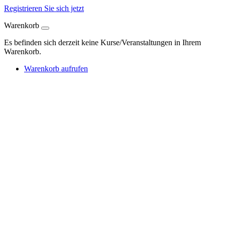
Registrieren Sie sich jetzt
Warenkorb
Es befinden sich derzeit keine Kurse/Veranstaltungen in Ihrem
Warenkorb.
Warenkorb aufrufen