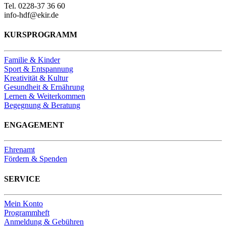
Tel. 0228-37 36 60
info-hdf@ekir.de
KURSPROGRAMM
Familie & Kinder
Sport & Entspannung
Kreativität & Kultur
Gesundheit & Ernährung
Lernen & Weiterkommen
Begegnung & Beratung
ENGAGEMENT
Ehrenamt
Fördern & Spenden
SERVICE
Mein Konto
Programmheft
Anmeldung & Gebühren