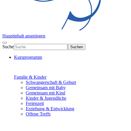
Hauptinhalt anspringen
Suche
Suchen
Kursprogramm
Familie & Kinder
Schwangerschaft & Geburt
Gemeinsam mit Baby
Gemeinsam mit Kind
Kinder & Jugendliche
Ferienzeit
Erziehung & Entwicklung
Offene Treffs