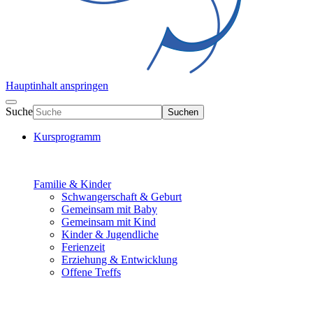
Hauptinhalt anspringen
Suche
Suchen
Kursprogramm
Familie & Kinder
Schwangerschaft & Geburt
Gemeinsam mit Baby
Gemeinsam mit Kind
Kinder & Jugendliche
Ferienzeit
Erziehung & Entwicklung
Offene Treffs