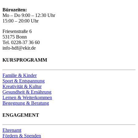
Bürozeiten:
Mo – Do 9:00 – 12:30 Uhr
15:00 – 20:00 Uhr
Friesenstraße 6
53175 Bonn
Tel. 0228-37 36 60
info-hdf@ekir.de
KURSPROGRAMM
Familie & Kinder
Sport & Entspannung
Kreativität & Kultur
Gesundheit & Ernährung
Lernen & Weiterkommen
Begegnung & Beratung
ENGAGEMENT
Ehrenamt
Fördern & Spenden