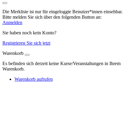
Die Merkliste ist nur für eingeloggte Benutzer*innen einsehbar.
Bitte melden Sie sich über den folgenden Button an:
Anmelden
Sie haben noch kein Konto?
Registrieren Sie sich jetzt
Warenkorb
Es befinden sich derzeit keine Kurse/Veranstaltungen in Ihrem
Warenkorb.
Warenkorb aufrufen