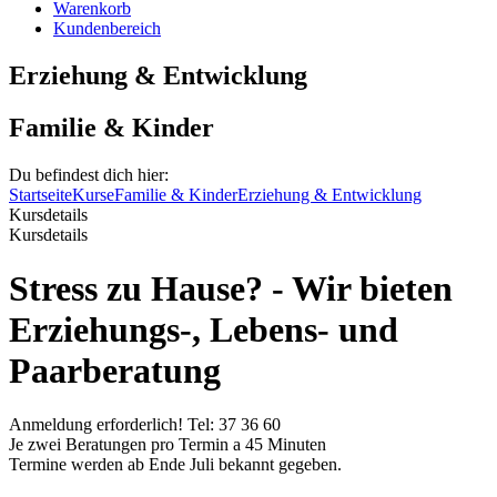
Warenkorb
Kundenbereich
Erziehung & Entwicklung
Familie & Kinder
Du befindest dich hier:
Startseite
Kurse
Familie & Kinder
Erziehung & Entwicklung
Kursdetails
Kursdetails
Stress zu Hause? - Wir bieten
Erziehungs-, Lebens- und
Paarberatung
Anmeldung erforderlich! Tel: 37 36 60
Je zwei Beratungen pro Termin a 45 Minuten
Termine werden ab Ende Juli bekannt gegeben.