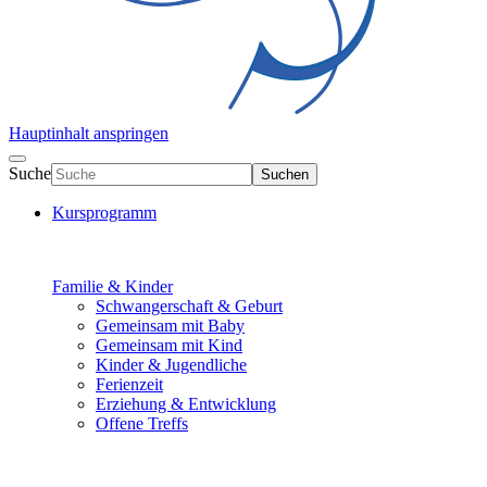
Hauptinhalt anspringen
Suche
Suchen
Kursprogramm
Familie & Kinder
Schwangerschaft & Geburt
Gemeinsam mit Baby
Gemeinsam mit Kind
Kinder & Jugendliche
Ferienzeit
Erziehung & Entwicklung
Offene Treffs