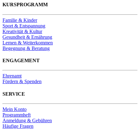
KURSPROGRAMM
Familie & Kinder
Sport & Entspannung
Kreativität & Kultur
Gesundheit & Ernährung
Lernen & Weiterkommen
Begegnung & Beratung
ENGAGEMENT
Ehrenamt
Fördern & Spenden
SERVICE
Mein Konto
Programmheft
Anmeldung & Gebühren
Häufige Fragen
Unsere Bankverbindung