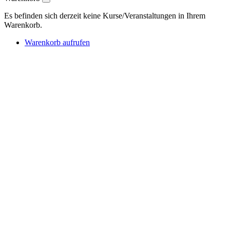
Es befinden sich derzeit keine Kurse/Veranstaltungen in Ihrem
Warenkorb.
Warenkorb aufrufen