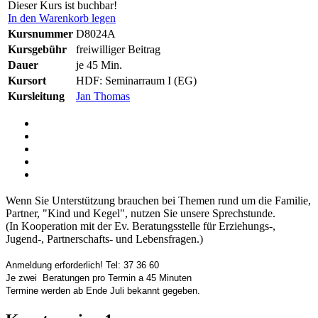
Dieser Kurs ist buchbar!
In den Warenkorb legen
Kursnummer
D8024A
Kursgebühr
freiwilliger Beitrag
Dauer
je 45 Min.
Kursort
HDF: Seminarraum I (EG)
Kursleitung
Jan Thomas
Wenn Sie Unterstützung brauchen bei Themen rund um die Familie,
Partner, "Kind und Kegel", nutzen Sie unsere Sprechstunde.
(In Kooperation mit der Ev. Beratungsstelle für Erziehungs-,
Jugend-, Partnerschafts- und Lebensfragen.)
Anmeldung erforderlich! Tel: 37 36 60
Je zwei Beratungen pro Termin a 45 Minuten
Termine werden ab Ende Juli bekannt gegeben.