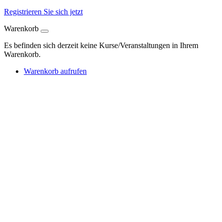
Registrieren Sie sich jetzt
Warenkorb
Es befinden sich derzeit keine Kurse/Veranstaltungen in Ihrem
Warenkorb.
Warenkorb aufrufen