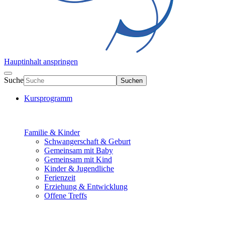
Hauptinhalt anspringen
Suche
Suchen
Kursprogramm
Familie & Kinder
Schwangerschaft & Geburt
Gemeinsam mit Baby
Gemeinsam mit Kind
Kinder & Jugendliche
Ferienzeit
Erziehung & Entwicklung
Offene Treffs