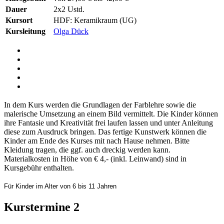
Dauer
2x2 Ustd.
Kursort
HDF: Keramikraum (UG)
Kursleitung
Olga Dück
In dem Kurs werden die Grundlagen der Farblehre sowie die
malerische Umsetzung an einem Bild vermittelt. Die Kinder können
ihre Fantasie und Kreativität frei laufen lassen und unter Anleitung
diese zum Ausdruck bringen. Das fertige Kunstwerk können die
Kinder am Ende des Kurses mit nach Hause nehmen. Bitte
Kleidung tragen, die ggf. auch dreckig werden kann.
Materialkosten in Höhe von € 4,- (inkl. Leinwand) sind in
Kursgebühr enthalten.
Für Kinder im Alter von 6 bis 11 Jahren
Kurstermine
2