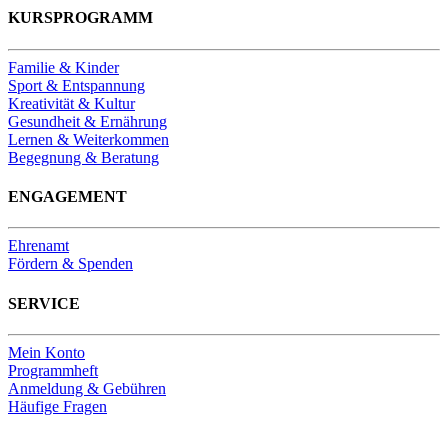
KURSPROGRAMM
Familie & Kinder
Sport & Entspannung
Kreativität & Kultur
Gesundheit & Ernährung
Lernen & Weiterkommen
Begegnung & Beratung
ENGAGEMENT
Ehrenamt
Fördern & Spenden
SERVICE
Mein Konto
Programmheft
Anmeldung & Gebühren
Häufige Fragen