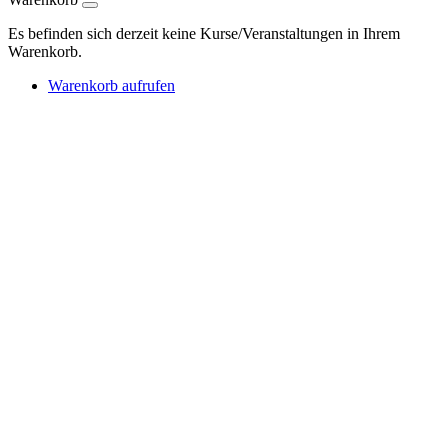
Es befinden sich derzeit keine Kurse/Veranstaltungen in Ihrem
Warenkorb.
Warenkorb aufrufen