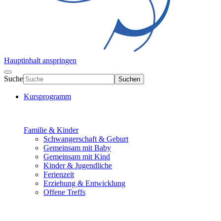
Hauptinhalt anspringen
Suche
Suchen
Kursprogramm
Familie & Kinder
Schwangerschaft & Geburt
Gemeinsam mit Baby
Gemeinsam mit Kind
Kinder & Jugendliche
Ferienzeit
Erziehung & Entwicklung
Offene Treffs