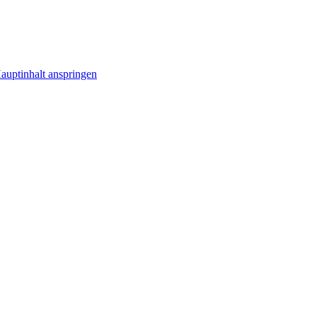
uptinhalt anspringen