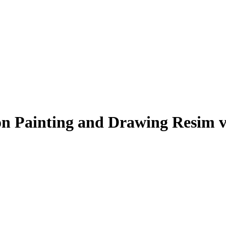
n Painting and Drawing Resim v