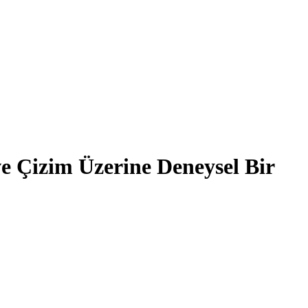
e Çizim Üzerine Deneysel Bir