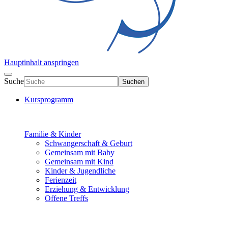
Hauptinhalt anspringen
Suche
Suchen
Kursprogramm
Familie & Kinder
Schwangerschaft & Geburt
Gemeinsam mit Baby
Gemeinsam mit Kind
Kinder & Jugendliche
Ferienzeit
Erziehung & Entwicklung
Offene Treffs