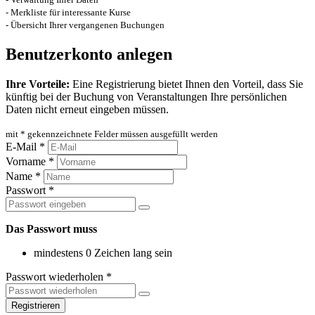
- Merkliste für interessante Kurse
- Übersicht Ihrer vergangenen Buchungen
Benutzerkonto anlegen
Ihre Vorteile:
Eine Registrierung bietet Ihnen den Vorteil, dass Sie
künftig bei der Buchung von Veranstaltungen Ihre persönlichen
Daten nicht erneut eingeben müssen.
mit * gekennzeichnete Felder müssen ausgefüllt werden
E-Mail *
Vorname *
Name *
Passwort *
Das Passwort muss
mindestens 0 Zeichen lang sein
Passwort wiederholen *
Registrieren