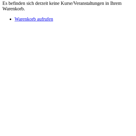
Es befinden sich derzeit keine Kurse/Veranstaltungen in Ihrem
Warenkorb.
Warenkorb aufrufen