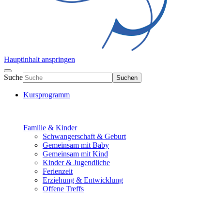
Hauptinhalt anspringen
Suche
Suchen
Kursprogramm
Familie & Kinder
Schwangerschaft & Geburt
Gemeinsam mit Baby
Gemeinsam mit Kind
Kinder & Jugendliche
Ferienzeit
Erziehung & Entwicklung
Offene Treffs