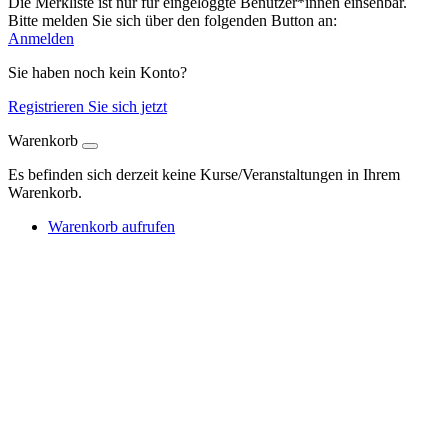
Die Merkliste ist nur für eingeloggte Benutzer*innen einsehbar.
Bitte melden Sie sich über den folgenden Button an:
Anmelden
Sie haben noch kein Konto?
Registrieren Sie sich jetzt
Warenkorb
Es befinden sich derzeit keine Kurse/Veranstaltungen in Ihrem
Warenkorb.
Warenkorb aufrufen