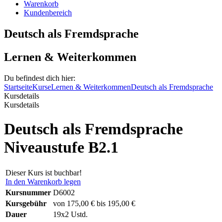
Warenkorb
Kundenbereich
Deutsch als Fremdsprache
Lernen & Weiterkommen
Du befindest dich hier:
Startseite
Kurse
Lernen & Weiterkommen
Deutsch als Fremdsprache
Kursdetails
Kursdetails
Deutsch als Fremdsprache
Niveaustufe B2.1
Dieser Kurs ist buchbar!
In den Warenkorb legen
Kursnummer
D6002
Kursgebühr
von 175,00 € bis 195,00 €
Dauer
19x2 Ustd.