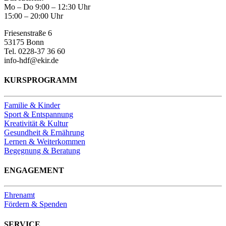
Mo – Do 9:00 – 12:30 Uhr
15:00 – 20:00 Uhr
Friesenstraße 6
53175 Bonn
Tel. 0228-37 36 60
info-hdf@ekir.de
KURSPROGRAMM
Familie & Kinder
Sport & Entspannung
Kreativität & Kultur
Gesundheit & Ernährung
Lernen & Weiterkommen
Begegnung & Beratung
ENGAGEMENT
Ehrenamt
Fördern & Spenden
SERVICE