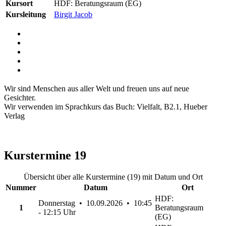
Kursort
HDF: Beratungsraum (EG)
Kursleitung
Birgit Jacob
Wir sind Menschen aus aller Welt und freuen uns auf neue
Gesichter.
Wir verwenden im Sprachkurs das Buch: Vielfalt, B2.1, Hueber
Verlag
Kurstermine
19
Übersicht über alle Kurstermine (19) mit Datum und Ort
Nummer
Datum
Ort
HDF:
Donnerstag • 10.09.2026 • 10:45
1
Beratungsraum
- 12:15 Uhr
(EG)