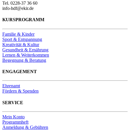
Tel. 0228-37 36 60
info-hdf@ekir.de
KURSPROGRAMM
Familie & Kinder
Sport & Entspannung
Kreativität & Kultur
Gesundheit & Ernährung
Lernen & Weiterkommen
Begegnung & Beratung
ENGAGEMENT
Ehrenamt
Fördern & Spenden
SERVICE
Mein Konto
Programmheft
Anmeldung & Gebühren