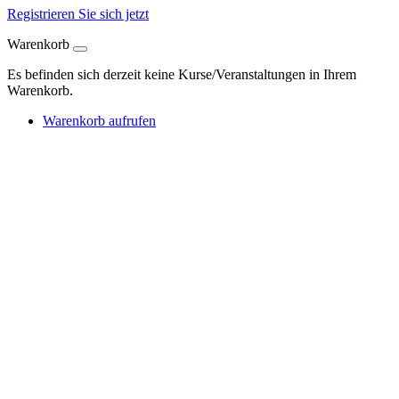
Registrieren Sie sich jetzt
Warenkorb
Es befinden sich derzeit keine Kurse/Veranstaltungen in Ihrem
Warenkorb.
Warenkorb aufrufen