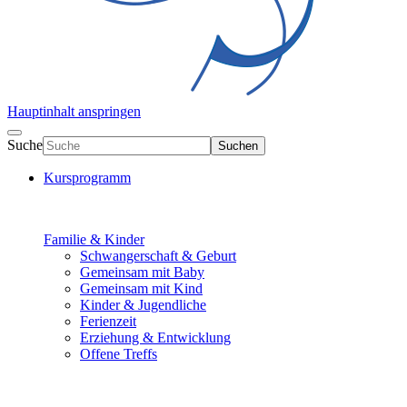
Hauptinhalt anspringen
Suche
Suchen
Kursprogramm
Familie & Kinder
Schwangerschaft & Geburt
Gemeinsam mit Baby
Gemeinsam mit Kind
Kinder & Jugendliche
Ferienzeit
Erziehung & Entwicklung
Offene Treffs