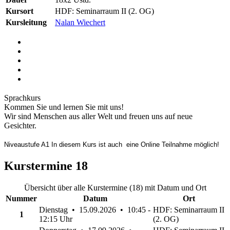
Kursort
HDF: Seminarraum II (2. OG)
Kursleitung
Nalan Wiechert
Sprachkurs
Kommen Sie und lernen Sie mit uns!
Wir sind Menschen aus aller Welt und freuen uns auf neue
Gesichter.
Niveaustufe A1 In diesem Kurs ist auch eine Online Teilnahme möglich!
Kurstermine
18
Übersicht über alle Kurstermine (18) mit Datum und Ort
Nummer
Datum
Ort
Dienstag • 15.09.2026 • 10:45 -
HDF: Seminarraum II
1
12:15 Uhr
(2. OG)