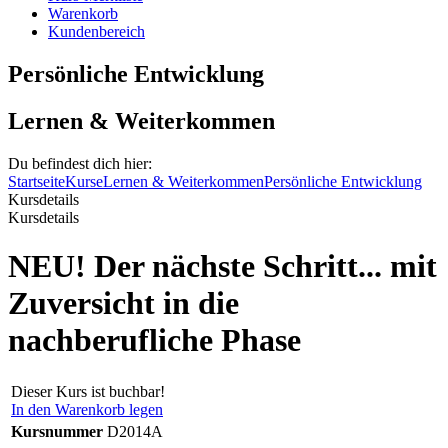
Warenkorb
Kundenbereich
Persönliche Entwicklung
Lernen & Weiterkommen
Du befindest dich hier:
Startseite
Kurse
Lernen & Weiterkommen
Persönliche Entwicklung
Kursdetails
Kursdetails
NEU! Der nächste Schritt... mit
Zuversicht in die
nachberufliche Phase
Dieser Kurs ist buchbar!
In den Warenkorb legen
Kursnummer
D2014A