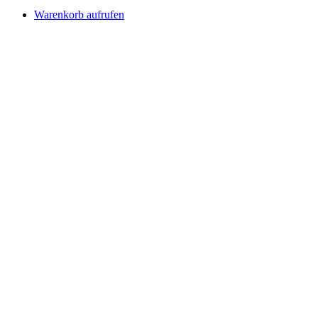
Warenkorb aufrufen