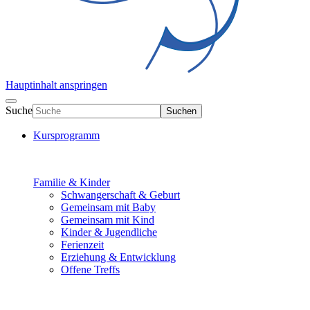
Hauptinhalt anspringen
Suche
Suchen
Kursprogramm
Familie & Kinder
Schwangerschaft & Geburt
Gemeinsam mit Baby
Gemeinsam mit Kind
Kinder & Jugendliche
Ferienzeit
Erziehung & Entwicklung
Offene Treffs