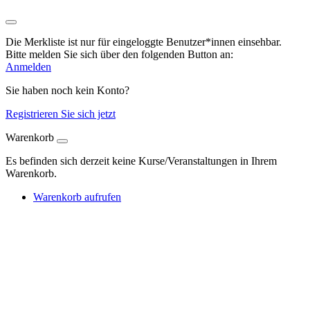
Die Merkliste ist nur für eingeloggte Benutzer*innen einsehbar.
Bitte melden Sie sich über den folgenden Button an:
Anmelden
Sie haben noch kein Konto?
Registrieren Sie sich jetzt
Warenkorb
Es befinden sich derzeit keine Kurse/Veranstaltungen in Ihrem
Warenkorb.
Warenkorb aufrufen