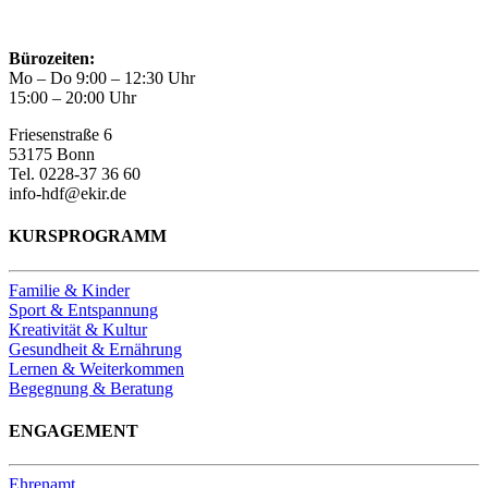
Bürozeiten:
Mo – Do 9:00 – 12:30 Uhr
15:00 – 20:00 Uhr
Friesenstraße 6
53175 Bonn
Tel. 0228-37 36 60
info-hdf@ekir.de
KURSPROGRAMM
Familie & Kinder
Sport & Entspannung
Kreativität & Kultur
Gesundheit & Ernährung
Lernen & Weiterkommen
Begegnung & Beratung
ENGAGEMENT
Ehrenamt