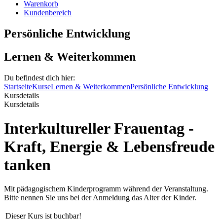
Warenkorb
Kundenbereich
Persönliche Entwicklung
Lernen & Weiterkommen
Du befindest dich hier:
Startseite
Kurse
Lernen & Weiterkommen
Persönliche Entwicklung
Kursdetails
Kursdetails
Interkultureller Frauentag -
Kraft, Energie & Lebensfreude
tanken
Mit pädagogischem Kinderprogramm während der Veranstaltung.
Bitte nennen Sie uns bei der Anmeldung das Alter der Kinder.
Dieser Kurs ist buchbar!