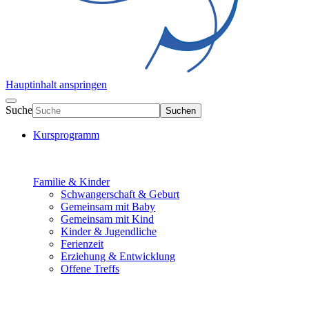
Hauptinhalt anspringen
Suche
Suchen
Kursprogramm
Familie & Kinder
Schwangerschaft & Geburt
Gemeinsam mit Baby
Gemeinsam mit Kind
Kinder & Jugendliche
Ferienzeit
Erziehung & Entwicklung
Offene Treffs