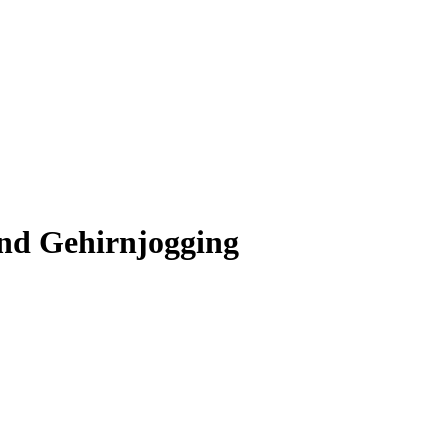
und Gehirnjogging