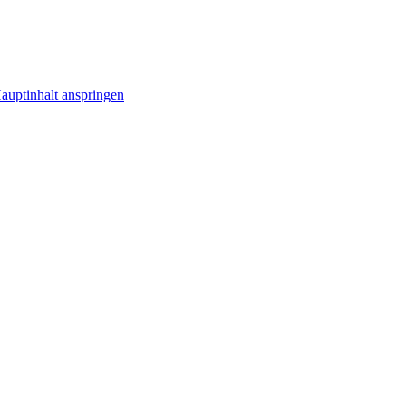
uptinhalt anspringen