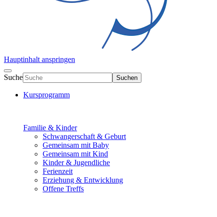
Hauptinhalt anspringen
Suche
Suchen
Kursprogramm
Familie & Kinder
Schwangerschaft & Geburt
Gemeinsam mit Baby
Gemeinsam mit Kind
Kinder & Jugendliche
Ferienzeit
Erziehung & Entwicklung
Offene Treffs