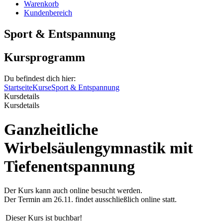
Warenkorb
Kundenbereich
Sport & Entspannung
Kursprogramm
Du befindest dich hier:
Startseite
Kurse
Sport & Entspannung
Kursdetails
Kursdetails
Ganzheitliche
Wirbelsäulengymnastik mit
Tiefenentspannung
Der Kurs kann auch online besucht werden.
Der Termin am 26.11. findet ausschließlich online statt.
Dieser Kurs ist buchbar!