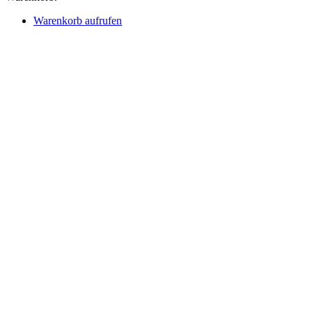
Warenkorb aufrufen