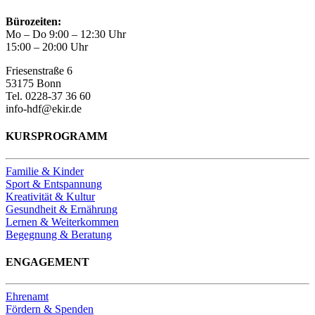
Bürozeiten:
Mo – Do 9:00 – 12:30 Uhr
15:00 – 20:00 Uhr
Friesenstraße 6
53175 Bonn
Tel. 0228-37 36 60
info-hdf@ekir.de
KURSPROGRAMM
Familie & Kinder
Sport & Entspannung
Kreativität & Kultur
Gesundheit & Ernährung
Lernen & Weiterkommen
Begegnung & Beratung
ENGAGEMENT
Ehrenamt
Fördern & Spenden