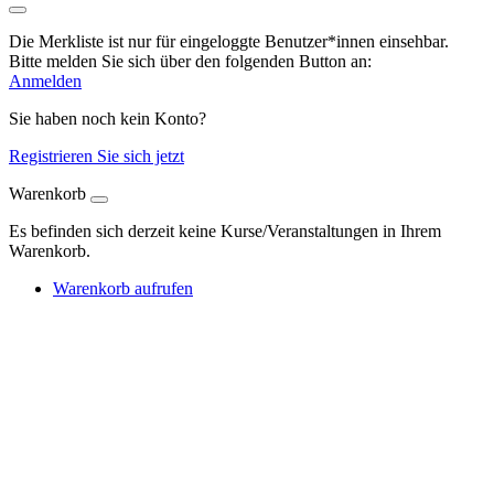
Die Merkliste ist nur für eingeloggte Benutzer*innen einsehbar.
Bitte melden Sie sich über den folgenden Button an:
Anmelden
Sie haben noch kein Konto?
Registrieren Sie sich jetzt
Warenkorb
Es befinden sich derzeit keine Kurse/Veranstaltungen in Ihrem
Warenkorb.
Warenkorb aufrufen