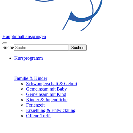
Hauptinhalt anspringen
Suche
Suchen
Kursprogramm
Familie & Kinder
Schwangerschaft & Geburt
Gemeinsam mit Baby
Gemeinsam mit Kind
Kinder & Jugendliche
Ferienzeit
Erziehung & Entwicklung
Offene Treffs