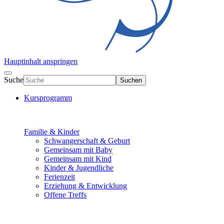
Hauptinhalt anspringen
Suche
Suchen
Kursprogramm
Familie & Kinder
Schwangerschaft & Geburt
Gemeinsam mit Baby
Gemeinsam mit Kind
Kinder & Jugendliche
Ferienzeit
Erziehung & Entwicklung
Offene Treffs