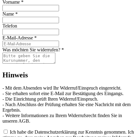
Vorname
*
Name
*
Telefon
E-Mail-Adresse
*
Was möchten Sie widerrufen?
*
Hinweis
- Mit dem Absenden wird Ihr Widerruf/Einspruch eingereicht.
- Sie erhalten sofort eine E-Mail zur Bestätigung des Eingangs.
- Die Einrichtung prüft Ihren Widerruf/Einspruch.
- Nach Abschluss der Prüfung erhalten Sie eine Nachricht mit dem
Ergebnis.
- Weitere Informationen zu Ihrem Widerrufsrecht finden Sie in
unseren AGB.
Ich habe die Datenschutzerklärung zur Kenntnis genommen. Ich