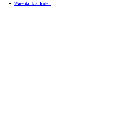
Warenkorb aufrufen