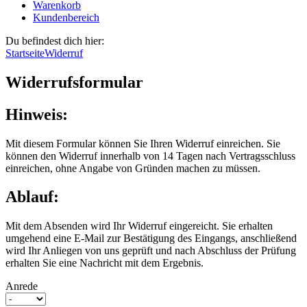
Warenkorb
Kundenbereich
Du befindest dich hier:
Startseite
Widerruf
Widerrufsformular
Hinweis:
Mit diesem Formular können Sie Ihren Widerruf einreichen. Sie
können den Widerruf innerhalb von 14 Tagen nach Vertragsschluss
einreichen, ohne Angabe von Gründen machen zu müssen.
Ablauf:
Mit dem Absenden wird Ihr Widerruf eingereicht. Sie erhalten
umgehend eine E-Mail zur Bestätigung des Eingangs, anschließend
wird Ihr Anliegen von uns geprüft und nach Abschluss der Prüfung
erhalten Sie eine Nachricht mit dem Ergebnis.
Anrede