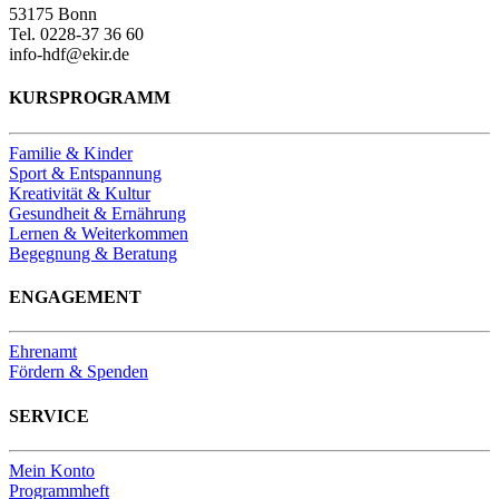
53175 Bonn
Tel. 0228-37 36 60
info-hdf@ekir.de
KURSPROGRAMM
Familie & Kinder
Sport & Entspannung
Kreativität & Kultur
Gesundheit & Ernährung
Lernen & Weiterkommen
Begegnung & Beratung
ENGAGEMENT
Ehrenamt
Fördern & Spenden
SERVICE
Mein Konto
Programmheft