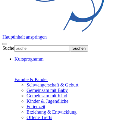
Hauptinhalt anspringen
Suche
Suchen
Kursprogramm
Familie & Kinder
Schwangerschaft & Geburt
Gemeinsam mit Baby
Gemeinsam mit Kind
Kinder & Jugendliche
Ferienzeit
Erziehung & Entwicklung
Offene Treffs