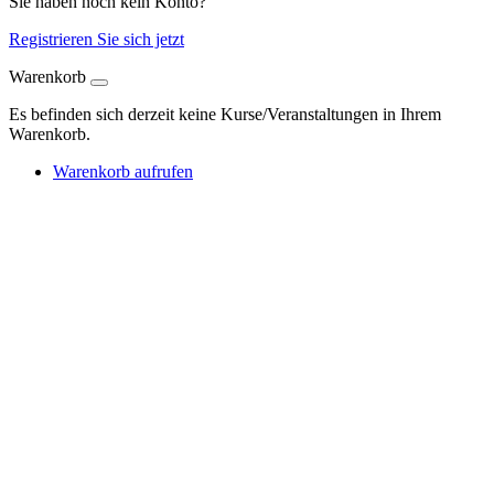
Sie haben noch kein Konto?
Registrieren Sie sich jetzt
Warenkorb
Es befinden sich derzeit keine Kurse/Veranstaltungen in Ihrem
Warenkorb.
Warenkorb aufrufen