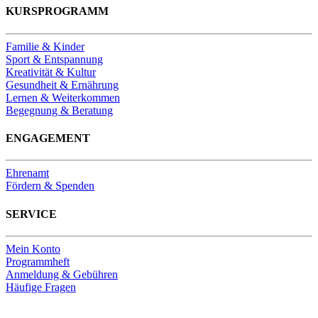
KURSPROGRAMM
Familie & Kinder
Sport & Entspannung
Kreativität & Kultur
Gesundheit & Ernährung
Lernen & Weiterkommen
Begegnung & Beratung
ENGAGEMENT
Ehrenamt
Fördern & Spenden
SERVICE
Mein Konto
Programmheft
Anmeldung & Gebühren
Häufige Fragen
Unsere Bankverbindung