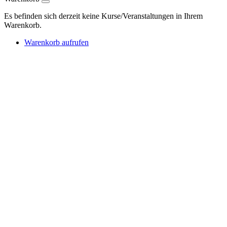
Es befinden sich derzeit keine Kurse/Veranstaltungen in Ihrem
Warenkorb.
Warenkorb aufrufen