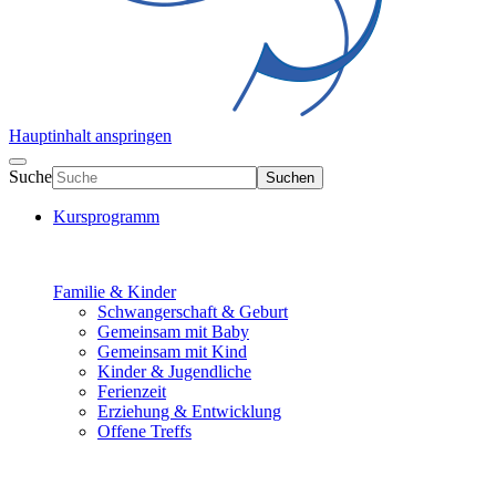
Hauptinhalt anspringen
Suche
Suchen
Kursprogramm
Familie & Kinder
Schwangerschaft & Geburt
Gemeinsam mit Baby
Gemeinsam mit Kind
Kinder & Jugendliche
Ferienzeit
Erziehung & Entwicklung
Offene Treffs