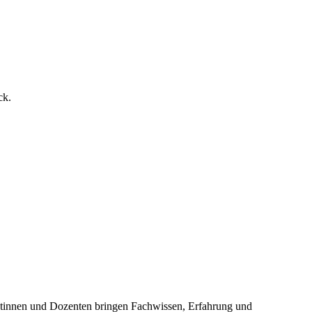
ck.
entinnen und Dozenten bringen Fachwissen, Erfahrung und