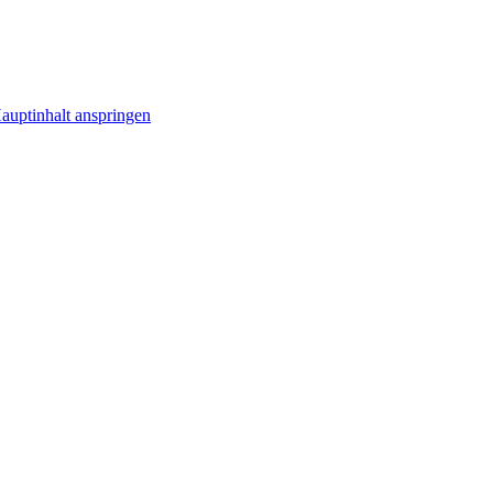
uptinhalt anspringen