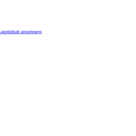
uptinhalt anspringen