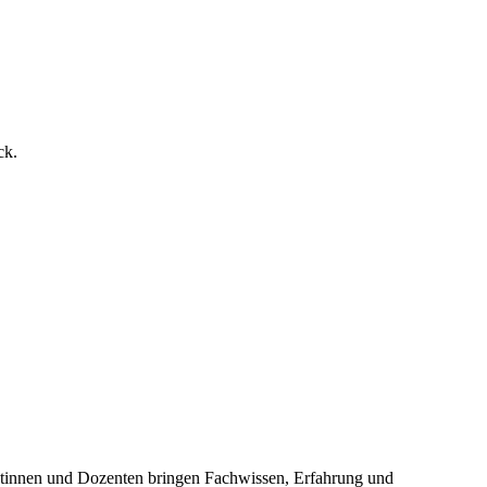
ck.
entinnen und Dozenten bringen Fachwissen, Erfahrung und