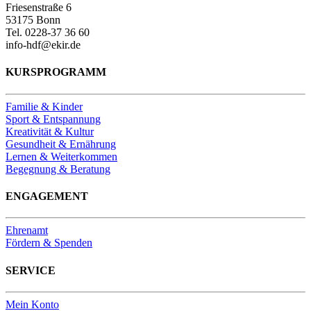
Friesenstraße 6
53175 Bonn
Tel. 0228-37 36 60
info-hdf@ekir.de
KURSPROGRAMM
Familie & Kinder
Sport & Entspannung
Kreativität & Kultur
Gesundheit & Ernährung
Lernen & Weiterkommen
Begegnung & Beratung
ENGAGEMENT
Ehrenamt
Fördern & Spenden
SERVICE
Mein Konto