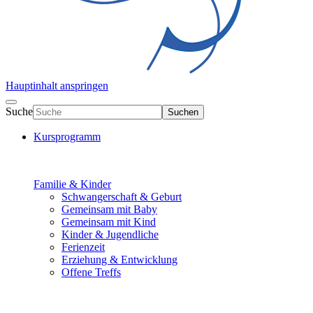
Hauptinhalt anspringen
Suche
Suchen
Kursprogramm
Familie & Kinder
Schwangerschaft & Geburt
Gemeinsam mit Baby
Gemeinsam mit Kind
Kinder & Jugendliche
Ferienzeit
Erziehung & Entwicklung
Offene Treffs