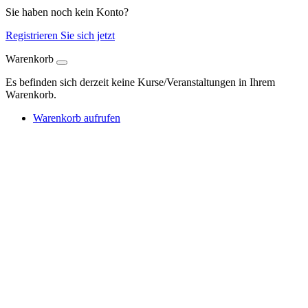
Sie haben noch kein Konto?
Registrieren Sie sich jetzt
Warenkorb
Es befinden sich derzeit keine Kurse/Veranstaltungen in Ihrem
Warenkorb.
Warenkorb aufrufen