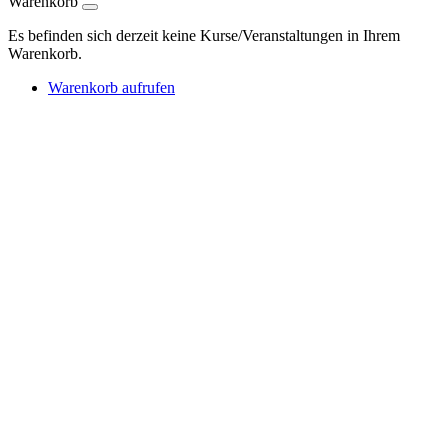
Warenkorb
Es befinden sich derzeit keine Kurse/Veranstaltungen in Ihrem
Warenkorb.
Warenkorb aufrufen