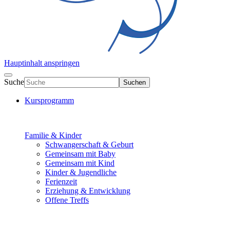
Hauptinhalt anspringen
Suche
Suchen
Kursprogramm
Familie & Kinder
Schwangerschaft & Geburt
Gemeinsam mit Baby
Gemeinsam mit Kind
Kinder & Jugendliche
Ferienzeit
Erziehung & Entwicklung
Offene Treffs