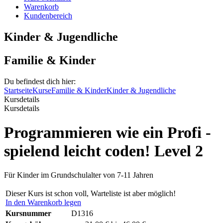
Warenkorb
Kundenbereich
Kinder & Jugendliche
Familie & Kinder
Du befindest dich hier:
Startseite
Kurse
Familie & Kinder
Kinder & Jugendliche
Kursdetails
Kursdetails
Programmieren wie ein Profi -
spielend leicht coden! Level 2
Für Kinder im Grundschulalter von 7-11 Jahren
Dieser Kurs ist schon voll, Warteliste ist aber möglich!
In den Warenkorb legen
Kursnummer
D1316