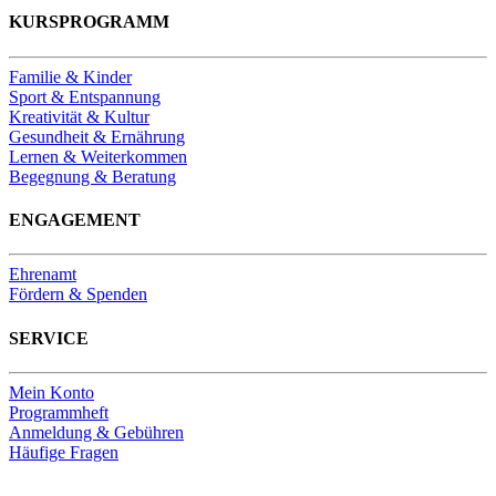
KURSPROGRAMM
Familie & Kinder
Sport & Entspannung
Kreativität & Kultur
Gesundheit & Ernährung
Lernen & Weiterkommen
Begegnung & Beratung
ENGAGEMENT
Ehrenamt
Fördern & Spenden
SERVICE
Mein Konto
Programmheft
Anmeldung & Gebühren
Häufige Fragen